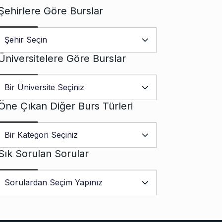
Şehirlere Göre Burslar
Üniversitelere Göre Burslar
Öne Çıkan Diğer Burs Türleri
Sık Sorulan Sorular