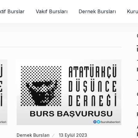
tif Burslar
Vakıf Bursları
Dernek Bursları
Kuru
Dernek Bursları
13 Eylül 2023