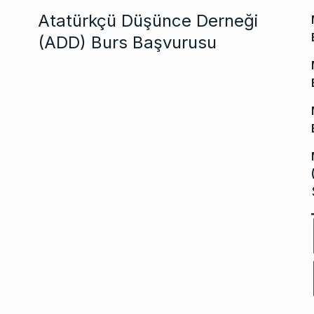
Atatürkçü Düşünce Derneği
(ADD) Burs Başvurusu