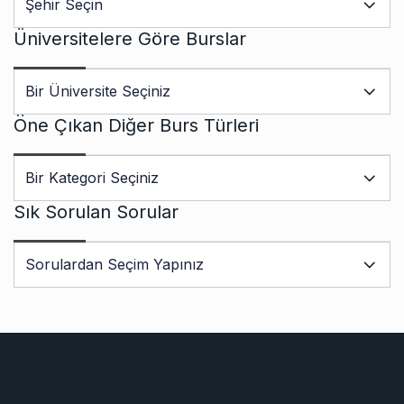
Üniversitelere Göre Burslar
Öne Çıkan Diğer Burs Türleri
Sık Sorulan Sorular