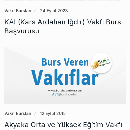
Vakıf Bursları
24 Eylül 2023
KAI (Kars Ardahan Iğdır) Vakfı Burs
Başvurusu
Vakıf Bursları
12 Eylül 2015
Akyaka Orta ve Yüksek Eğitim Vakfı