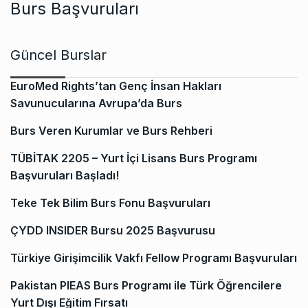
Burs Başvuruları
Güncel Burslar
EuroMed Rights’tan Genç İnsan Hakları
Savunucularına Avrupa’da Burs
Burs Veren Kurumlar ve Burs Rehberi
TÜBİTAK 2205 – Yurt İçi Lisans Burs Programı
Başvuruları Başladı!
Teke Tek Bilim Burs Fonu Başvuruları
ÇYDD INSIDER Bursu 2025 Başvurusu
Türkiye Girişimcilik Vakfı Fellow Programı Başvuruları
Pakistan PIEAS Burs Programı ile Türk Öğrencilere
Yurt Dışı Eğitim Fırsatı