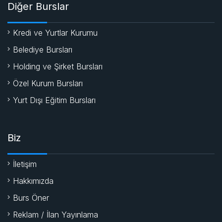
Diğer Burslar
Kredi ve Yurtlar Kurumu
Belediye Bursları
Holding ve Şirket Bursları
Özel Kurum Bursları
Yurt Dışı Eğitim Bursları
Biz
İletişim
Hakkımızda
Burs Öner
Reklam / İlan Yayınlama