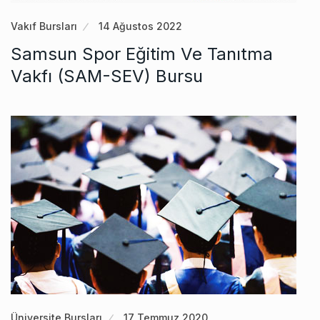
Vakıf Bursları
14 Ağustos 2022
Samsun Spor Eğitim Ve Tanıtma
Vakfı (SAM-SEV) Bursu
Üniversite Bursları
17 Temmuz 2020