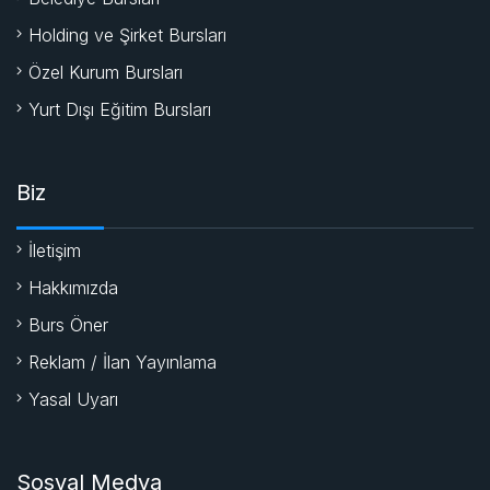
Holding ve Şirket Bursları
Özel Kurum Bursları
Yurt Dışı Eğitim Bursları
Biz
İletişim
Hakkımızda
Burs Öner
Reklam / İlan Yayınlama
Yasal Uyarı
Sosyal Medya