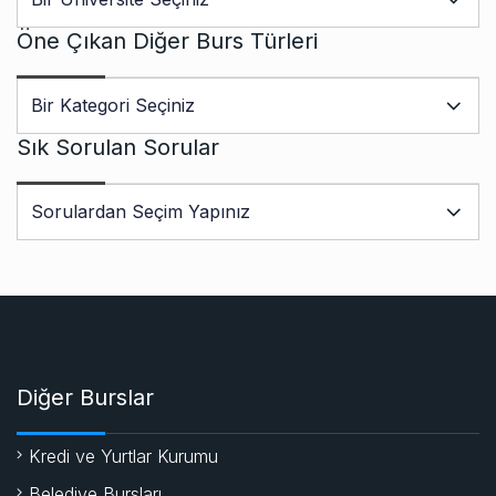
Öne Çıkan Diğer Burs Türleri
Sık Sorulan Sorular
Diğer Burslar
Kredi ve Yurtlar Kurumu
Belediye Bursları