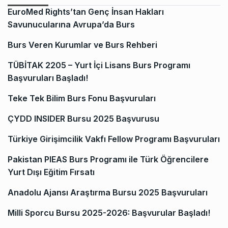
EuroMed Rights’tan Genç İnsan Hakları
Savunucularına Avrupa’da Burs
Burs Veren Kurumlar ve Burs Rehberi
TÜBİTAK 2205 – Yurt İçi Lisans Burs Programı
Başvuruları Başladı!
Teke Tek Bilim Burs Fonu Başvuruları
ÇYDD INSIDER Bursu 2025 Başvurusu
Türkiye Girişimcilik Vakfı Fellow Programı Başvuruları
Pakistan PIEAS Burs Programı ile Türk Öğrencilere
Yurt Dışı Eğitim Fırsatı
Anadolu Ajansı Araştırma Bursu 2025 Başvuruları
Milli Sporcu Bursu 2025-2026: Başvurular Başladı!