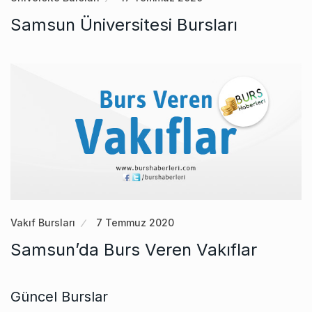
Samsun Üniversitesi Bursları
Vakıf Bursları
7 Temmuz 2020
Samsun’da Burs Veren Vakıflar
Güncel Burslar