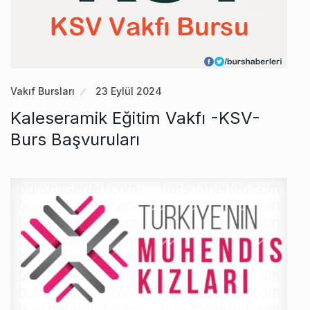
Vakıf Bursları
23 Eylül 2024
Kaleseramik Eğitim Vakfı -KSV-
Burs Başvuruları