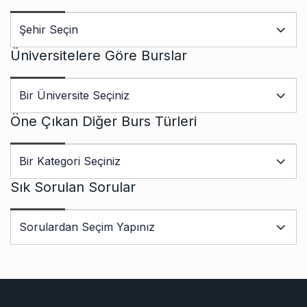
Üniversitelere Göre Burslar
Öne Çıkan Diğer Burs Türleri
Sık Sorulan Sorular