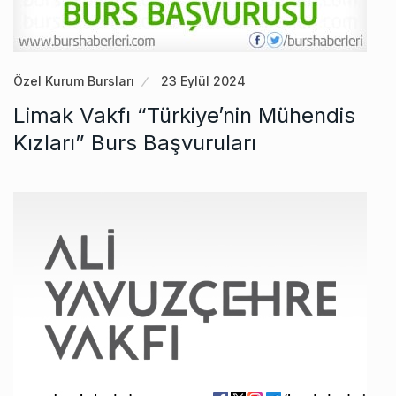
Özel Kurum Bursları
23 Eylül 2024
Limak Vakfı “Türkiye’nin Mühendis
Kızları” Burs Başvuruları