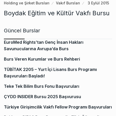
Holding ve Şirket Bursları
Vakıf Bursları
3 Eylül 2015
Boydak Eğitim ve Kültür Vakfı Bursu
Güncel Burslar
EuroMed Rights’tan Genç İnsan Hakları
Savunucularına Avrupa’da Burs
Burs Veren Kurumlar ve Burs Rehberi
TÜBİTAK 2205 – Yurt İçi Lisans Burs Programı
Başvuruları Başladı!
Teke Tek Bilim Burs Fonu Başvuruları
ÇYDD INSIDER Bursu 2025 Başvurusu
Türkiye Girişimcilik Vakfı Fellow Programı Başvuruları