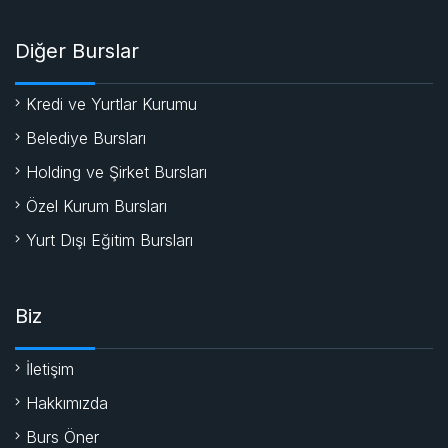
Diğer Burslar
Kredi ve Yurtlar Kurumu
Belediye Bursları
Holding ve Şirket Bursları
Özel Kurum Bursları
Yurt Dışı Eğitim Bursları
Biz
İletişim
Hakkımızda
Burs Öner