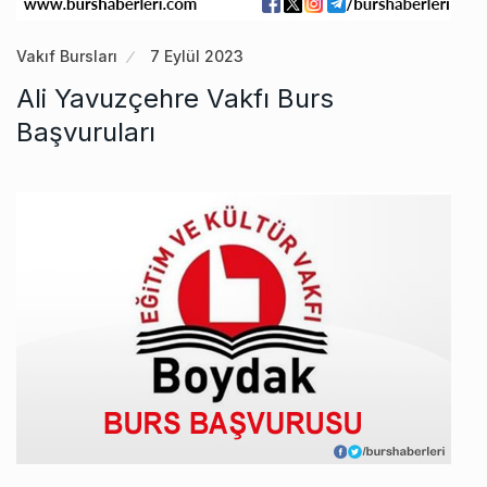
Vakıf Bursları
7 Eylül 2023
Ali Yavuzçehre Vakfı Burs
Başvuruları