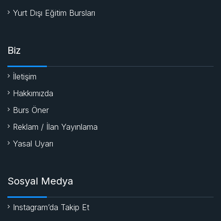
Yurt Dışı Eğitim Bursları
Biz
İletişim
Hakkımızda
Burs Öner
Reklam / İlan Yayınlama
Yasal Uyarı
Sosyal Medya
Instagram’da Takip Et