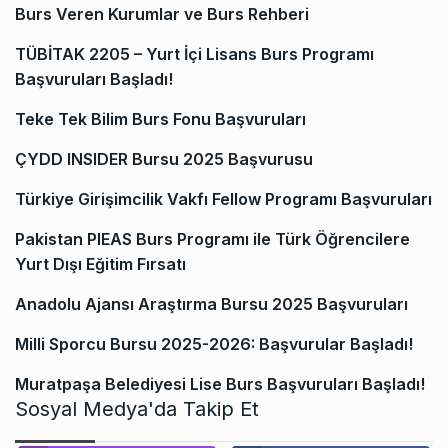
Burs Veren Kurumlar ve Burs Rehberi
TÜBİTAK 2205 – Yurt İçi Lisans Burs Programı
Başvuruları Başladı!
Teke Tek Bilim Burs Fonu Başvuruları
ÇYDD INSIDER Bursu 2025 Başvurusu
Türkiye Girişimcilik Vakfı Fellow Programı Başvuruları
Pakistan PIEAS Burs Programı ile Türk Öğrencilere
Yurt Dışı Eğitim Fırsatı
Anadolu Ajansı Araştırma Bursu 2025 Başvuruları
Milli Sporcu Bursu 2025-2026: Başvurular Başladı!
Muratpaşa Belediyesi Lise Burs Başvuruları Başladı!
Sosyal Medya'da Takip Et