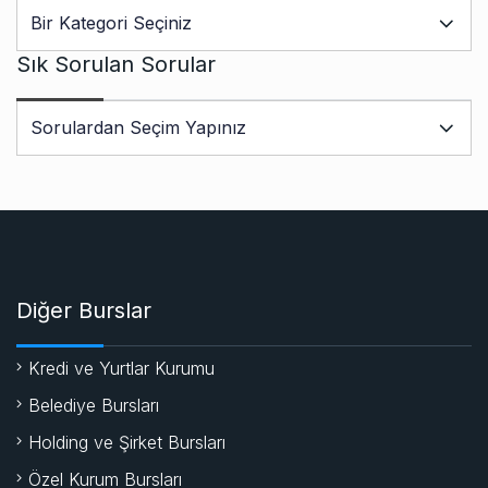
Sık Sorulan Sorular
Diğer Burslar
Kredi ve Yurtlar Kurumu
Belediye Bursları
Holding ve Şirket Bursları
Özel Kurum Bursları