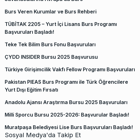
Burs Veren Kurumlar ve Burs Rehberi
TÜBİTAK 2205 – Yurt İçi Lisans Burs Programı
Başvuruları Başladı!
Teke Tek Bilim Burs Fonu Başvuruları
ÇYDD INSIDER Bursu 2025 Başvurusu
Türkiye Girişimcilik Vakfı Fellow Programı Başvuruları
Pakistan PIEAS Burs Programı ile Türk Öğrencilere
Yurt Dışı Eğitim Fırsatı
Anadolu Ajansı Araştırma Bursu 2025 Başvuruları
Milli Sporcu Bursu 2025-2026: Başvurular Başladı!
Muratpaşa Belediyesi Lise Burs Başvuruları Başladı!
Sosyal Medya'da Takip Et