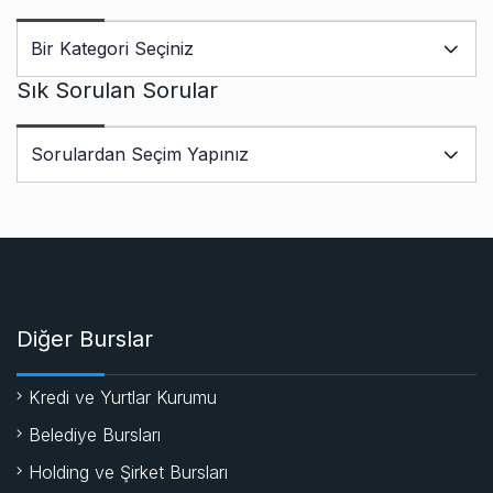
Sık Sorulan Sorular
Diğer Burslar
Kredi ve Yurtlar Kurumu
Belediye Bursları
Holding ve Şirket Bursları