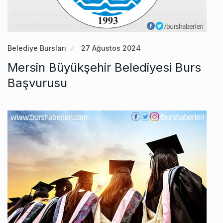
Belediye Bursları
27 Ağustos 2024
Mersin Büyükşehir Belediyesi Burs
Başvurusu