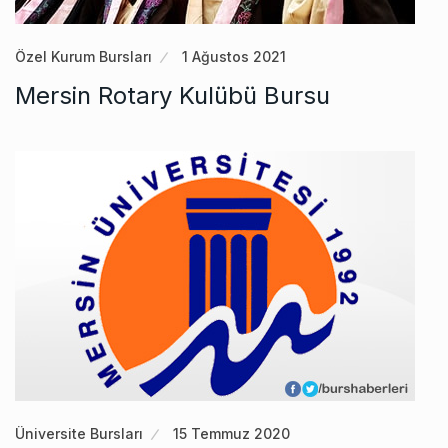
Özel Kurum Bursları
1 Ağustos 2021
Mersin Rotary Kulübü Bursu
Üniversite Bursları
15 Temmuz 2020