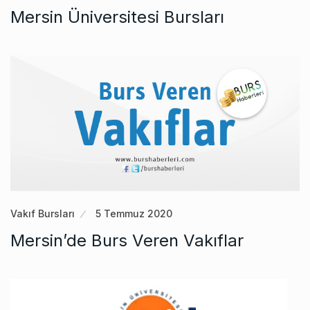
Mersin Üniversitesi Bursları
Vakıf Bursları
5 Temmuz 2020
Mersin’de Burs Veren Vakıflar