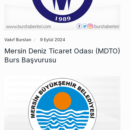
Vakıf Bursları
9 Eylül 2024
Mersin Deniz Ticaret Odası (MDTO)
Burs Başvurusu