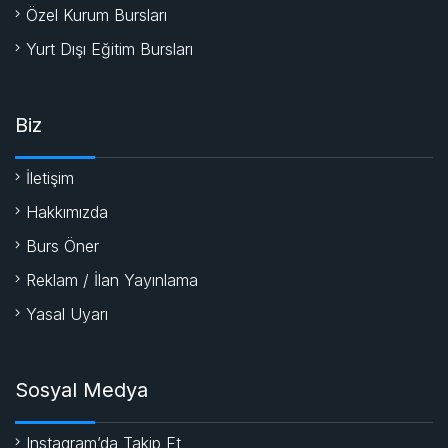
Özel Kurum Bursları
Yurt Dışı Eğitim Bursları
Biz
İletişim
Hakkımızda
Burs Öner
Reklam / İlan Yayınlama
Yasal Uyarı
Sosyal Medya
Instagram’da Takip Et