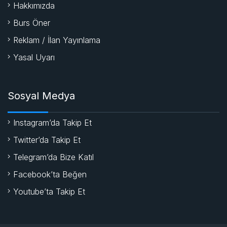
Hakkımızda
Burs Öner
Reklam / İlan Yayınlama
Yasal Uyarı
Sosyal Medya
Instagram’da Takip Et
Twitter’da Takip Et
Telegram’da Bize Katıl
Facebook’ta Beğen
Youtube’ta Takip Et