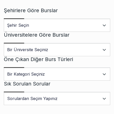
Şehirlere Göre Burslar
Üniversitelere Göre Burslar
Öne Çıkan Diğer Burs Türleri
Sık Sorulan Sorular