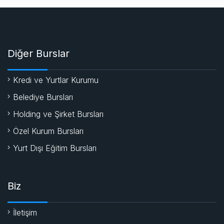
Diğer Burslar
Kredi ve Yurtlar Kurumu
Belediye Bursları
Holding ve Şirket Bursları
Özel Kurum Bursları
Yurt Dışı Eğitim Bursları
Biz
İletişim