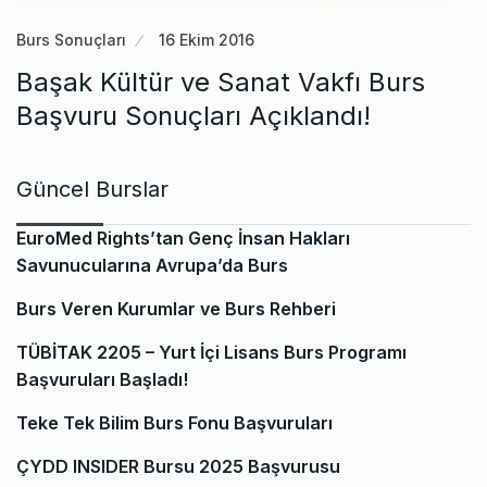
Burs Sonuçları
16 Ekim 2016
Başak Kültür ve Sanat Vakfı Burs
Başvuru Sonuçları Açıklandı!
Güncel Burslar
EuroMed Rights’tan Genç İnsan Hakları
Savunucularına Avrupa’da Burs
Burs Veren Kurumlar ve Burs Rehberi
TÜBİTAK 2205 – Yurt İçi Lisans Burs Programı
Başvuruları Başladı!
Teke Tek Bilim Burs Fonu Başvuruları
ÇYDD INSIDER Bursu 2025 Başvurusu