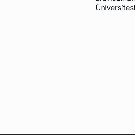
Üniversitesi