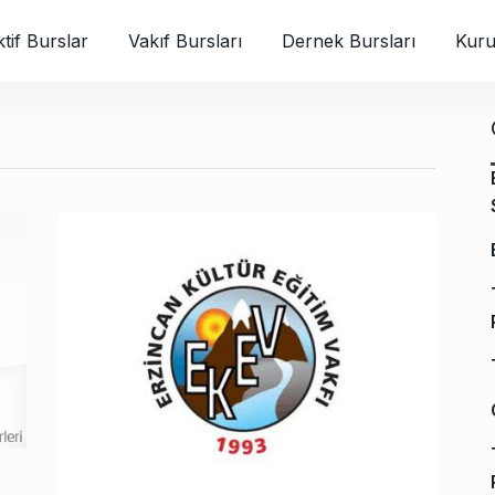
tif Burslar
Vakıf Bursları
Dernek Bursları
Kuru