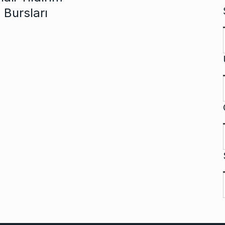
 Bursları