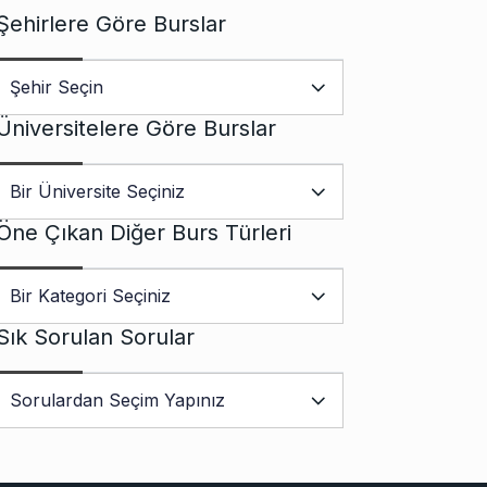
Şehirlere Göre Burslar
Üniversitelere Göre Burslar
Öne Çıkan Diğer Burs Türleri
Sık Sorulan Sorular