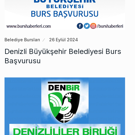
Belediye Bursları
26 Eylül 2024
Denizli Büyükşehir Belediyesi Burs
Başvurusu