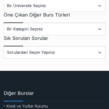
Öne Çıkan Diğer Burs Türleri
Sık Sorulan Sorular
Diğer Burslar
Kredi ve Yurtlar Kurumu