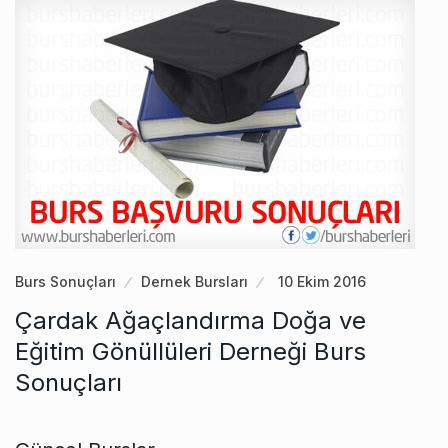
Burs Sonuçları
Dernek Bursları
10 Ekim 2016
Çardak Ağaçlandırma Doğa ve
Eğitim Gönüllüleri Derneği Burs
Sonuçları