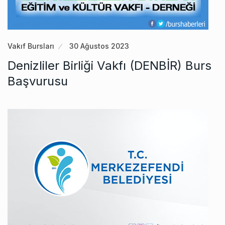
Vakıf Bursları
30 Ağustos 2023
Denizliler Birliği Vakfı (DENBİR) Burs
Başvurusu