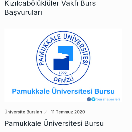
Kızılcabölüklüler Vakfı Burs
Başvuruları
Üniversite Bursları
11 Temmuz 2020
Pamukkale Üniversitesi Bursu