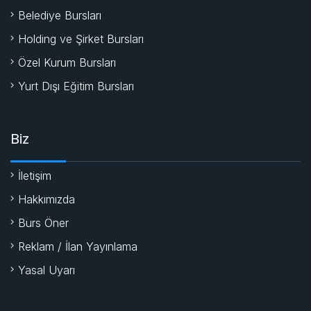
Belediye Bursları
Holding ve Şirket Bursları
Özel Kurum Bursları
Yurt Dışı Eğitim Bursları
Biz
İletişim
Hakkımızda
Burs Öner
Reklam / İlan Yayınlama
Yasal Uyarı