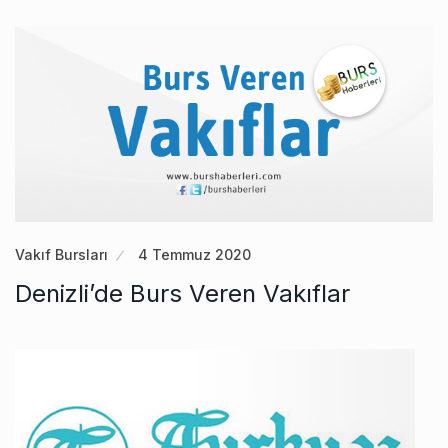
Vakıf Bursları
4 Temmuz 2020
Denizli’de Burs Veren Vakıflar