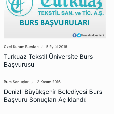
Özel Kurum Bursları
5 Eylül 2018
Turkuaz Tekstil Üniversite Burs
Başvurusu
Burs Sonuçları
3 Kasım 2016
Denizli Büyükşehir Belediyesi Burs
Başvuru Sonuçları Açıklandı!