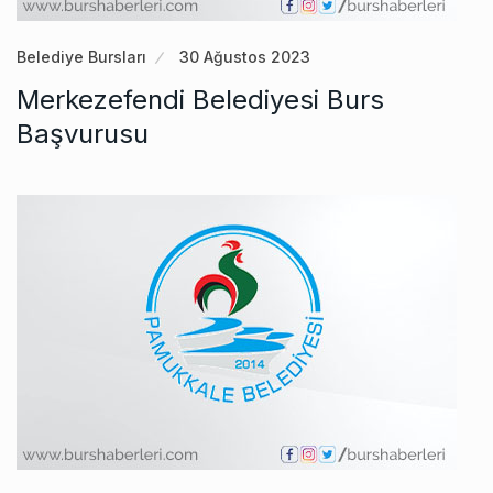
Belediye Bursları
30 Ağustos 2023
Merkezefendi Belediyesi Burs
Başvurusu