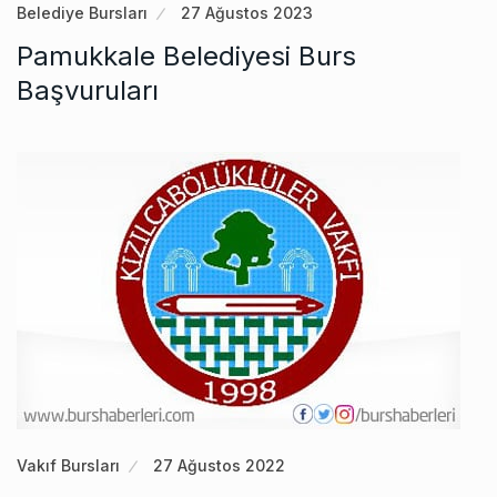
Belediye Bursları
27 Ağustos 2023
Pamukkale Belediyesi Burs
Başvuruları
Vakıf Bursları
27 Ağustos 2022