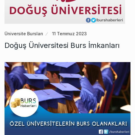
Üniversite Bursları
11 Temmuz 2023
Doğuş Üniversitesi Burs İmkanları