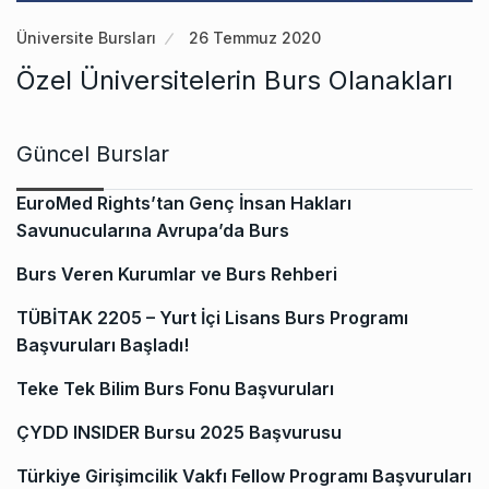
Üniversite Bursları
26 Temmuz 2020
Özel Üniversitelerin Burs Olanakları
Güncel Burslar
EuroMed Rights’tan Genç İnsan Hakları
Savunucularına Avrupa’da Burs
Burs Veren Kurumlar ve Burs Rehberi
TÜBİTAK 2205 – Yurt İçi Lisans Burs Programı
Başvuruları Başladı!
Teke Tek Bilim Burs Fonu Başvuruları
ÇYDD INSIDER Bursu 2025 Başvurusu
Türkiye Girişimcilik Vakfı Fellow Programı Başvuruları