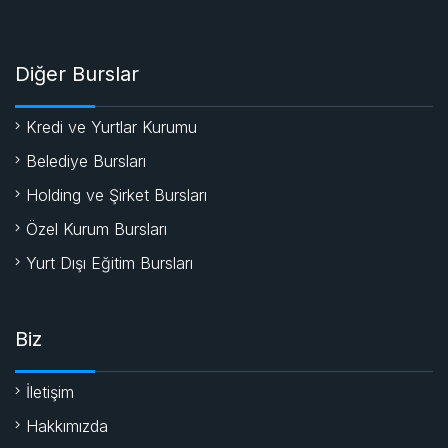
Diğer Burslar
Kredi ve Yurtlar Kurumu
Belediye Bursları
Holding ve Şirket Bursları
Özel Kurum Bursları
Yurt Dışı Eğitim Bursları
Biz
İletişim
Hakkımızda