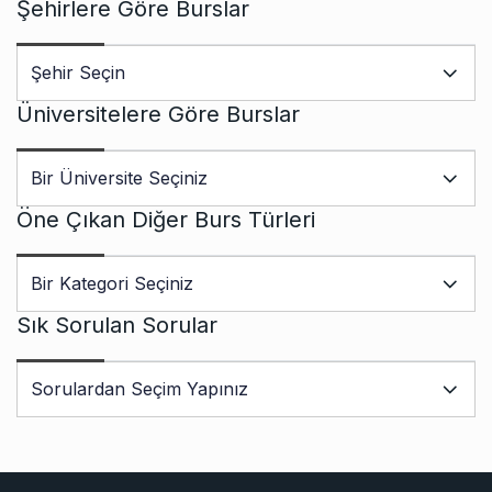
Şehirlere Göre Burslar
Üniversitelere Göre Burslar
Öne Çıkan Diğer Burs Türleri
Sık Sorulan Sorular