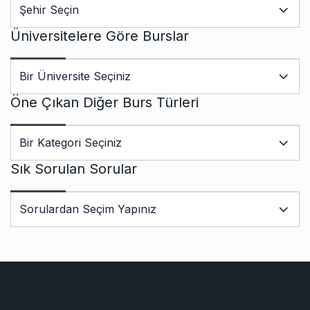
Üniversitelere Göre Burslar
Öne Çıkan Diğer Burs Türleri
Sık Sorulan Sorular