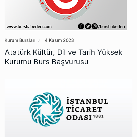
Kurum Bursları
4 Kasım 2023
Atatürk Kültür, Dil ve Tarih Yüksek
Kurumu Burs Başvurusu