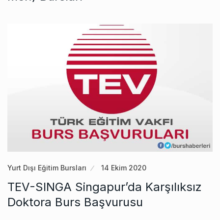
Yurt Dışı Eğitim Bursları
14 Ekim 2020
TEV-SINGA Singapur’da Karşılıksız
Doktora Burs Başvurusu