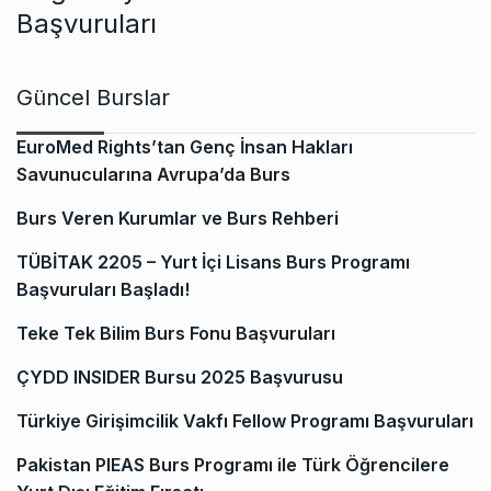
Başvuruları
Güncel Burslar
EuroMed Rights’tan Genç İnsan Hakları
Savunucularına Avrupa’da Burs
Burs Veren Kurumlar ve Burs Rehberi
TÜBİTAK 2205 – Yurt İçi Lisans Burs Programı
Başvuruları Başladı!
Teke Tek Bilim Burs Fonu Başvuruları
ÇYDD INSIDER Bursu 2025 Başvurusu
Türkiye Girişimcilik Vakfı Fellow Programı Başvuruları
Pakistan PIEAS Burs Programı ile Türk Öğrencilere