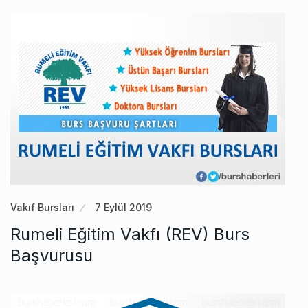
Vakıf Bursları
7 Eylül 2019
Rumeli Eğitim Vakfı (REV) Burs
Başvurusu