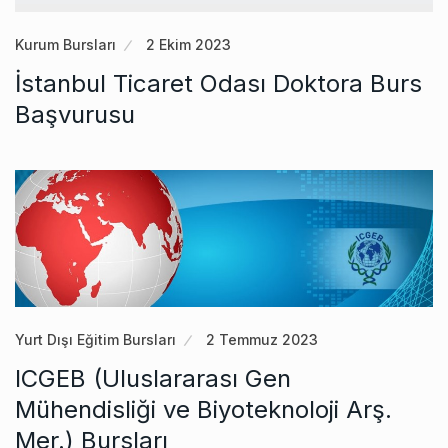
Kurum Bursları
2 Ekim 2023
İstanbul Ticaret Odası Doktora Burs
Başvurusu
Yurt Dışı Eğitim Bursları
2 Temmuz 2023
ICGEB (Uluslararası Gen
Mühendisliği ve Biyoteknoloji Arş.
Mer.) Bursları