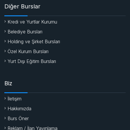
Diğer Burslar
Kredi ve Yurtlar Kurumu
Belediye Bursları
Holding ve Şirket Bursları
Özel Kurum Bursları
Yurt Dışı Eğitim Bursları
Biz
İletişim
Hakkımızda
Burs Öner
Reklam / İlan Yayınlama