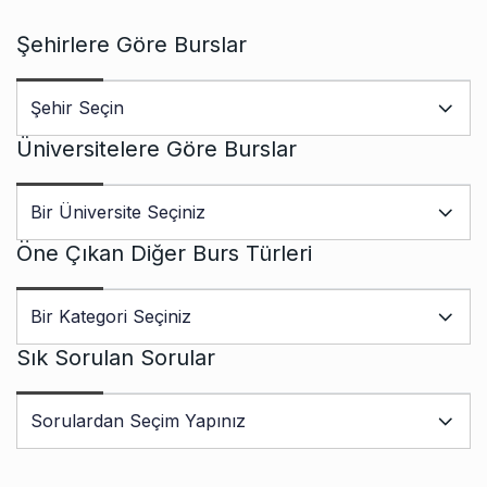
Şehirlere Göre Burslar
Üniversitelere Göre Burslar
Öne Çıkan Diğer Burs Türleri
Sık Sorulan Sorular