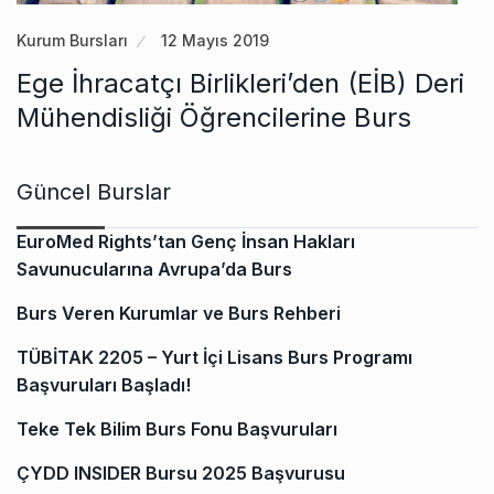
Kurum Bursları
12 Mayıs 2019
Ege İhracatçı Birlikleri’den (EİB) Deri
Mühendisliği Öğrencilerine Burs
Güncel Burslar
EuroMed Rights’tan Genç İnsan Hakları
Savunucularına Avrupa’da Burs
Burs Veren Kurumlar ve Burs Rehberi
TÜBİTAK 2205 – Yurt İçi Lisans Burs Programı
Başvuruları Başladı!
Teke Tek Bilim Burs Fonu Başvuruları
ÇYDD INSIDER Bursu 2025 Başvurusu