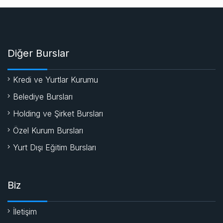
Diğer Burslar
Kredi ve Yurtlar Kurumu
Belediye Bursları
Holding ve Şirket Bursları
Özel Kurum Bursları
Yurt Dışı Eğitim Bursları
Biz
İletişim