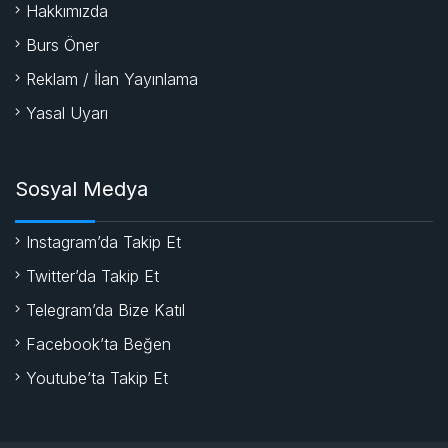
Hakkımızda
Burs Öner
Reklam / İlan Yayınlama
Yasal Uyarı
Sosyal Medya
Instagram’da Takip Et
Twitter’da Takip Et
Telegram’da Bize Katıl
Facebook’ta Beğen
Youtube’ta Takip Et