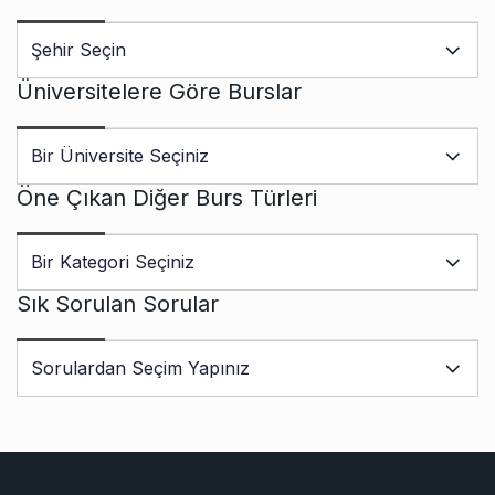
Üniversitelere Göre Burslar
Öne Çıkan Diğer Burs Türleri
Sık Sorulan Sorular