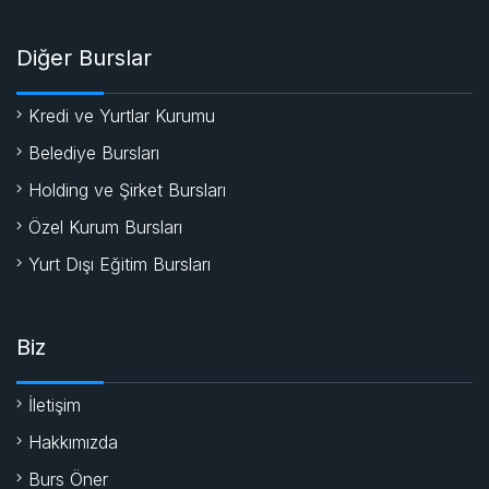
Diğer Burslar
Kredi ve Yurtlar Kurumu
Belediye Bursları
Holding ve Şirket Bursları
Özel Kurum Bursları
Yurt Dışı Eğitim Bursları
Biz
İletişim
Hakkımızda
Burs Öner