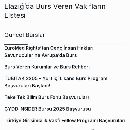
Elazığ’da Burs Veren Vakıfların
Listesi
Güncel Burslar
EuroMed Rights’tan Genç İnsan Hakları
Savunucularına Avrupa’da Burs
Burs Veren Kurumlar ve Burs Rehberi
TÜBİTAK 2205 – Yurt İçi Lisans Burs Programı
Başvuruları Başladı!
Teke Tek Bilim Burs Fonu Başvuruları
ÇYDD INSIDER Bursu 2025 Başvurusu
Türkiye Girişimcilik Vakfı Fellow Programı Başvuruları