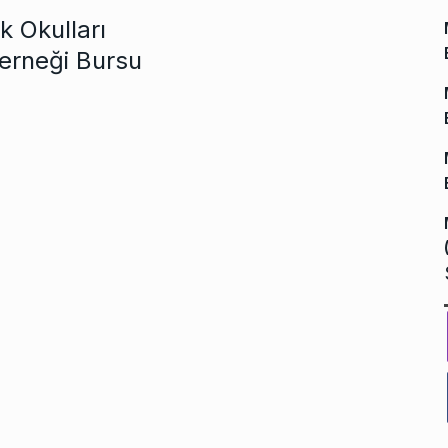
 Okulları
erneği Bursu