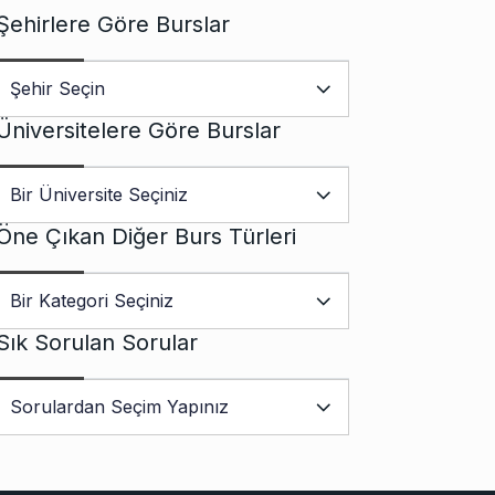
Şehirlere Göre Burslar
Üniversitelere Göre Burslar
Öne Çıkan Diğer Burs Türleri
Sık Sorulan Sorular