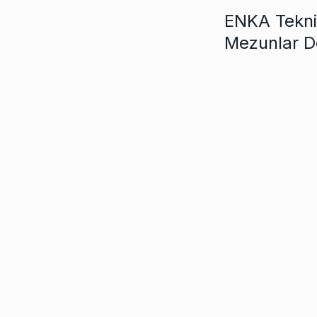
ENKA Teknik
Mezunlar D