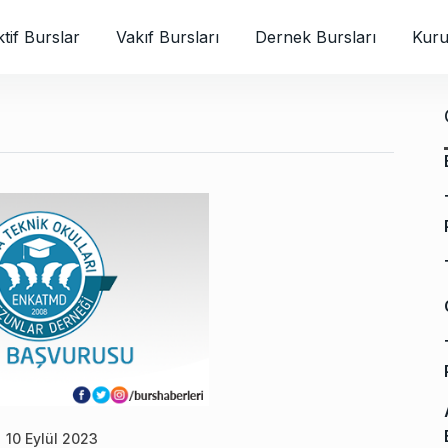
tif Burslar
Vakıf Bursları
Dernek Bursları
Kuru
10 Eylül 2023