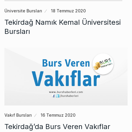
Üniversite Bursları
18 Temmuz 2020
Tekirdağ Namık Kemal Üniversitesi
Bursları
Vakıf Bursları
16 Temmuz 2020
Tekirdağ’da Burs Veren Vakıflar