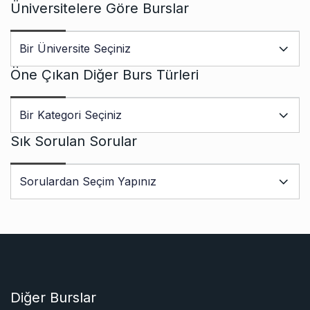
Üniversitelere Göre Burslar
Öne Çıkan Diğer Burs Türleri
Sık Sorulan Sorular
Diğer Burslar