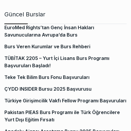
Güncel Burslar
EuroMed Rights’tan Genç İnsan Hakları
Savunucularına Avrupa’da Burs
Burs Veren Kurumlar ve Burs Rehberi
TÜBİTAK 2205 – Yurt İçi Lisans Burs Programı
Başvuruları Başladı!
Teke Tek Bilim Burs Fonu Başvuruları
ÇYDD INSIDER Bursu 2025 Başvurusu
Türkiye Girişimcilik Vakfı Fellow Programı Başvuruları
Pakistan PIEAS Burs Programı ile Türk Öğrencilere
Yurt Dışı Eğitim Fırsatı