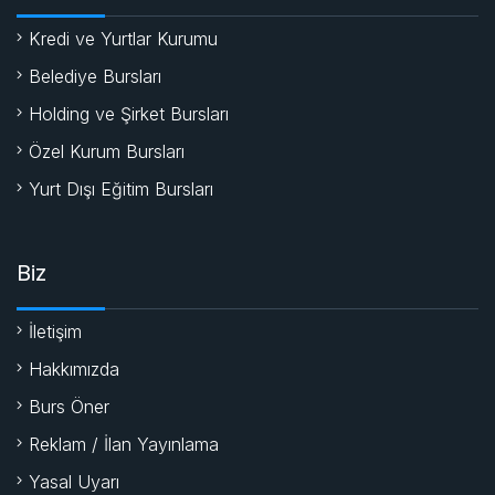
Kredi ve Yurtlar Kurumu
Belediye Bursları
Holding ve Şirket Bursları
Özel Kurum Bursları
Yurt Dışı Eğitim Bursları
Biz
İletişim
Hakkımızda
Burs Öner
Reklam / İlan Yayınlama
Yasal Uyarı