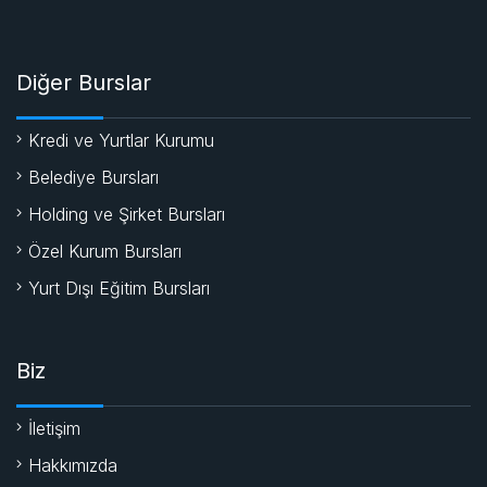
Diğer Burslar
Kredi ve Yurtlar Kurumu
Belediye Bursları
Holding ve Şirket Bursları
Özel Kurum Bursları
Yurt Dışı Eğitim Bursları
Biz
İletişim
Hakkımızda