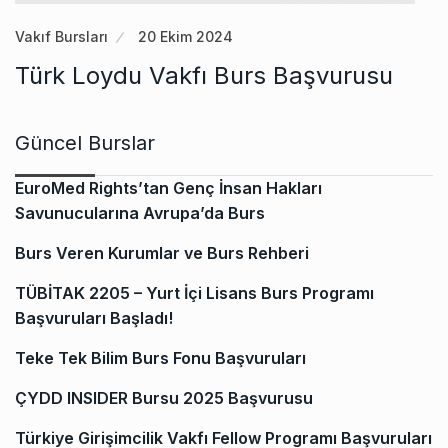
Vakıf Bursları
20 Ekim 2024
Türk Loydu Vakfı Burs Başvurusu
Güncel Burslar
EuroMed Rights’tan Genç İnsan Hakları
Savunucularına Avrupa’da Burs
Burs Veren Kurumlar ve Burs Rehberi
TÜBİTAK 2205 – Yurt İçi Lisans Burs Programı
Başvuruları Başladı!
Teke Tek Bilim Burs Fonu Başvuruları
ÇYDD INSIDER Bursu 2025 Başvurusu
Türkiye Girişimcilik Vakfı Fellow Programı Başvuruları