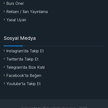
Burs Öner
Reklam / İlan Yayınlama
Yasal Uyarı
Sosyal Medya
Instagram’da Takip Et
Twitter’da Takip Et
Telegram’da Bize Katıl
Facebook’ta Beğen
Youtube’ta Takip Et