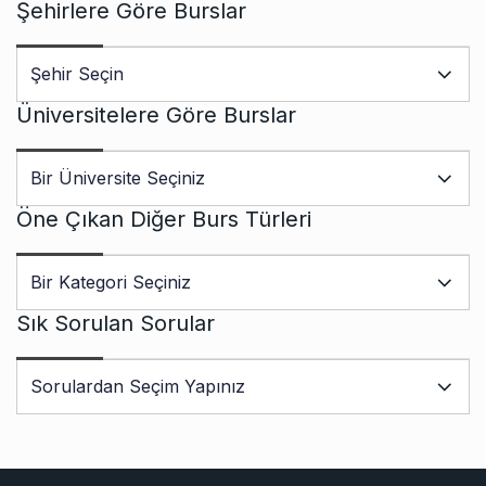
Şehirlere Göre Burslar
Üniversitelere Göre Burslar
Öne Çıkan Diğer Burs Türleri
Sık Sorulan Sorular