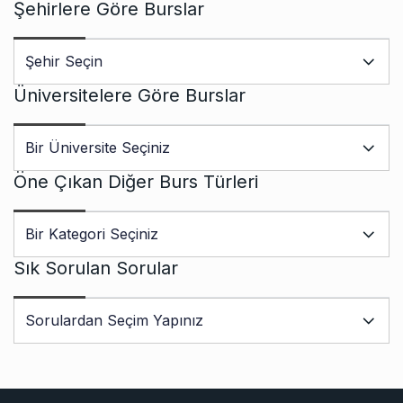
Şehirlere Göre Burslar
Üniversitelere Göre Burslar
Öne Çıkan Diğer Burs Türleri
Sık Sorulan Sorular