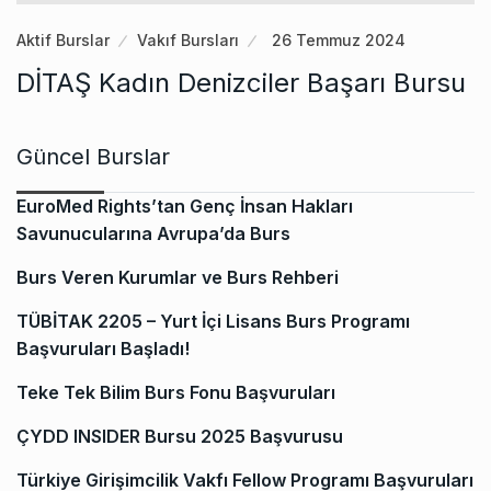
Aktif Burslar
Vakıf Bursları
26 Temmuz 2024
DİTAŞ Kadın Denizciler Başarı Bursu
Güncel Burslar
EuroMed Rights’tan Genç İnsan Hakları
Savunucularına Avrupa’da Burs
Burs Veren Kurumlar ve Burs Rehberi
TÜBİTAK 2205 – Yurt İçi Lisans Burs Programı
Başvuruları Başladı!
Teke Tek Bilim Burs Fonu Başvuruları
ÇYDD INSIDER Bursu 2025 Başvurusu
Türkiye Girişimcilik Vakfı Fellow Programı Başvuruları