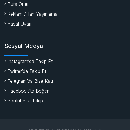
Burs Öner
Reklam / İlan Yayınlama
Yasal Uyarı
Sosyal Medya
Instagram’da Takip Et
Twitter’da Takip Et
Telegram’da Bize Katıl
Facebook’ta Beğen
Youtube’ta Takip Et