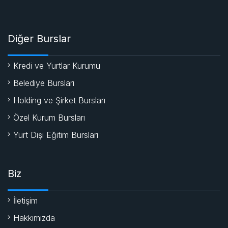
Diğer Burslar
Kredi ve Yurtlar Kurumu
Belediye Bursları
Holding ve Şirket Bursları
Özel Kurum Bursları
Yurt Dışı Eğitim Bursları
Biz
İletişim
Hakkımızda