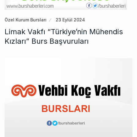
Özel Kurum Bursları
23 Eylül 2024
Limak Vakfı “Türkiye’nin Mühendis
Kızları” Burs Başvuruları