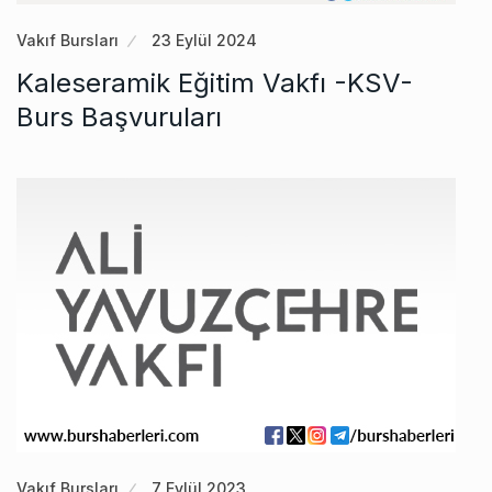
Vakıf Bursları
23 Eylül 2024
Kaleseramik Eğitim Vakfı -KSV-
Burs Başvuruları
Vakıf Bursları
7 Eylül 2023