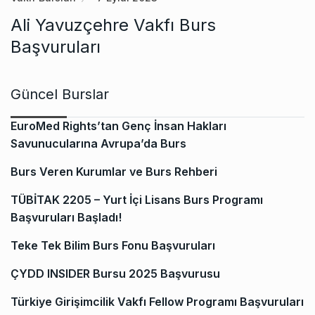
Ali Yavuzçehre Vakfı Burs
Başvuruları
Güncel Burslar
EuroMed Rights’tan Genç İnsan Hakları
Savunucularına Avrupa’da Burs
Burs Veren Kurumlar ve Burs Rehberi
TÜBİTAK 2205 – Yurt İçi Lisans Burs Programı
Başvuruları Başladı!
Teke Tek Bilim Burs Fonu Başvuruları
ÇYDD INSIDER Bursu 2025 Başvurusu
Türkiye Girişimcilik Vakfı Fellow Programı Başvuruları