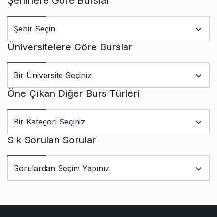
Şehirlere Göre Burslar
Üniversitelere Göre Burslar
Öne Çıkan Diğer Burs Türleri
Sık Sorulan Sorular