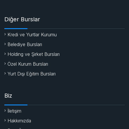
Diğer Burslar
Kredi ve Yurtlar Kurumu
Belediye Bursları
Holding ve Şirket Bursları
Özel Kurum Bursları
Yurt Dışı Eğitim Bursları
Biz
İletişim
Hakkımızda