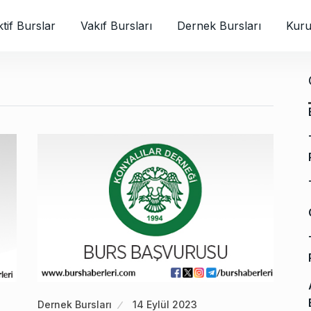
tif Burslar
Vakıf Bursları
Dernek Bursları
Kuru
Dernek Bursları
14 Eylül 2023