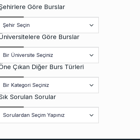
Şehirlere Göre Burslar
Üniversitelere Göre Burslar
Öne Çıkan Diğer Burs Türleri
Sık Sorulan Sorular