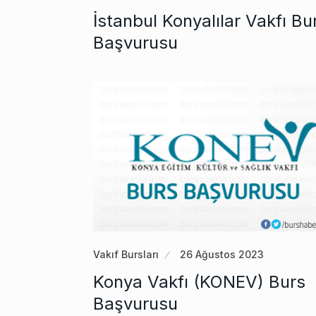
İstanbul Konyalılar Vakfı Bu
Başvurusu
Vakıf Bursları
26 Ağustos 2023
Konya Vakfı (KONEV) Burs
Başvurusu