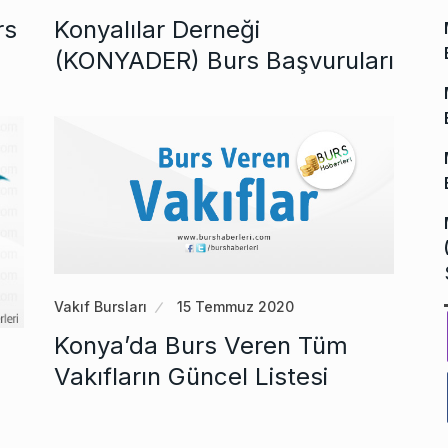
rs
Konyalılar Derneği
(KONYADER) Burs Başvuruları
Vakıf Bursları
15 Temmuz 2020
Konya’da Burs Veren Tüm
Vakıfların Güncel Listesi