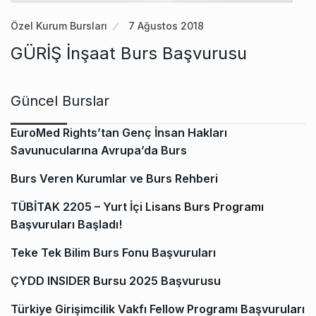
Özel Kurum Bursları
7 Ağustos 2018
GÜRİŞ İnşaat Burs Başvurusu
Güncel Burslar
EuroMed Rights’tan Genç İnsan Hakları
Savunucularına Avrupa’da Burs
Burs Veren Kurumlar ve Burs Rehberi
TÜBİTAK 2205 – Yurt İçi Lisans Burs Programı
Başvuruları Başladı!
Teke Tek Bilim Burs Fonu Başvuruları
ÇYDD INSIDER Bursu 2025 Başvurusu
Türkiye Girişimcilik Vakfı Fellow Programı Başvuruları