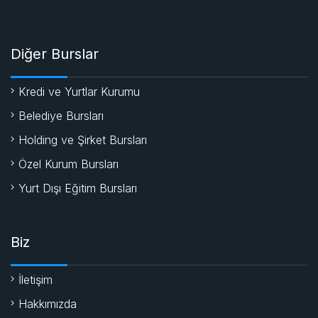
Diğer Burslar
Kredi ve Yurtlar Kurumu
Belediye Bursları
Holding ve Şirket Bursları
Özel Kurum Bursları
Yurt Dışı Eğitim Bursları
Biz
İletişim
Hakkımızda