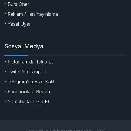
Burs Öner
Reklam / İlan Yayınlama
Yasal Uyarı
Sosyal Medya
Instagram’da Takip Et
Twitter’da Takip Et
Telegram’da Bize Katıl
Facebook’ta Beğen
Youtube’ta Takip Et