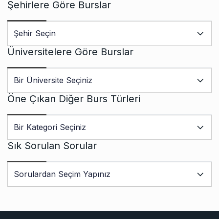
Şehirlere Göre Burslar
Üniversitelere Göre Burslar
Öne Çıkan Diğer Burs Türleri
Sık Sorulan Sorular