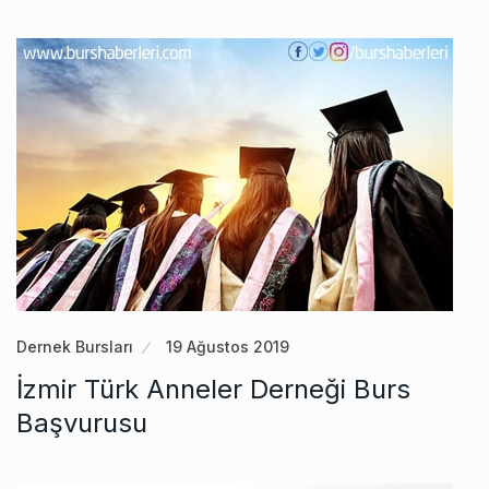
Dernek Bursları
19 Ağustos 2019
İzmir Türk Anneler Derneği Burs
Başvurusu