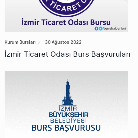
Kurum Bursları
30 Ağustos 2022
İzmir Ticaret Odası Burs Başvuruları