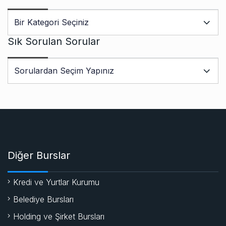
Sık Sorulan Sorular
Diğer Burslar
Kredi ve Yurtlar Kurumu
Belediye Bursları
Holding ve Şirket Bursları