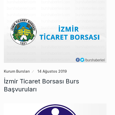
Kurum Bursları
14 Ağustos 2019
İzmir Ticaret Borsası Burs
Başvuruları