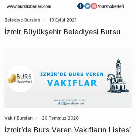
Belediye Bursları
19 Eylül 2021
İzmir Büyükşehir Belediyesi Bursu
Vakıf Bursları
20 Temmuz 2020
İzmir’de Burs Veren Vakıfların Listesi