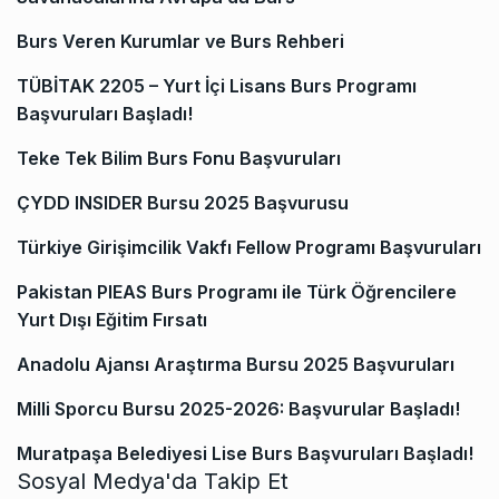
Burs Veren Kurumlar ve Burs Rehberi
TÜBİTAK 2205 – Yurt İçi Lisans Burs Programı
Başvuruları Başladı!
Teke Tek Bilim Burs Fonu Başvuruları
ÇYDD INSIDER Bursu 2025 Başvurusu
Türkiye Girişimcilik Vakfı Fellow Programı Başvuruları
Pakistan PIEAS Burs Programı ile Türk Öğrencilere
Yurt Dışı Eğitim Fırsatı
Anadolu Ajansı Araştırma Bursu 2025 Başvuruları
Milli Sporcu Bursu 2025-2026: Başvurular Başladı!
Muratpaşa Belediyesi Lise Burs Başvuruları Başladı!
Sosyal Medya'da Takip Et