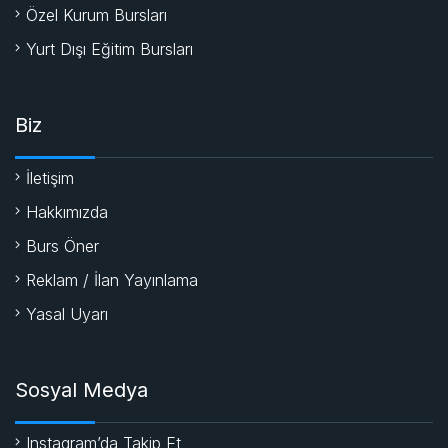
Özel Kurum Bursları
Yurt Dışı Eğitim Bursları
Biz
İletişim
Hakkımızda
Burs Öner
Reklam / İlan Yayınlama
Yasal Uyarı
Sosyal Medya
Instagram’da Takip Et