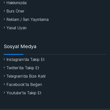
Hakkımızda
Burs Öner
Reklam / İlan Yayınlama
Yasal Uyarı
Sosyal Medya
Instagram’da Takip Et
Twitter’da Takip Et
Telegram’da Bize Katıl
Facebook’ta Beğen
Youtube’ta Takip Et