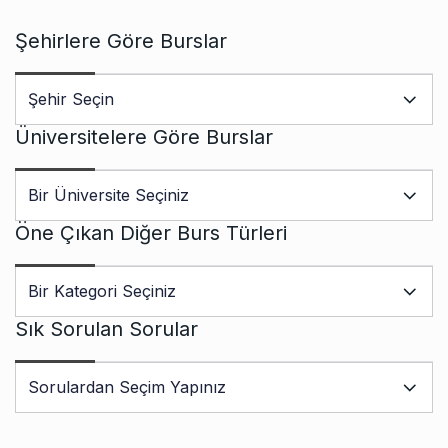
Şehirlere Göre Burslar
Üniversitelere Göre Burslar
Öne Çıkan Diğer Burs Türleri
Sık Sorulan Sorular