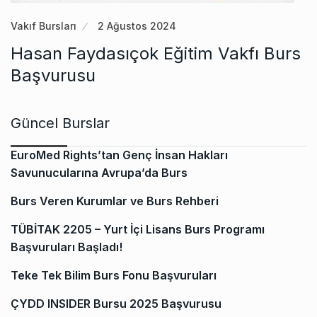
Vakıf Bursları
2 Ağustos 2024
Hasan Faydasıçok Eğitim Vakfı Burs
Başvurusu
Güncel Burslar
EuroMed Rights’tan Genç İnsan Hakları
Savunucularına Avrupa’da Burs
Burs Veren Kurumlar ve Burs Rehberi
TÜBİTAK 2205 – Yurt İçi Lisans Burs Programı
Başvuruları Başladı!
Teke Tek Bilim Burs Fonu Başvuruları
ÇYDD INSIDER Bursu 2025 Başvurusu