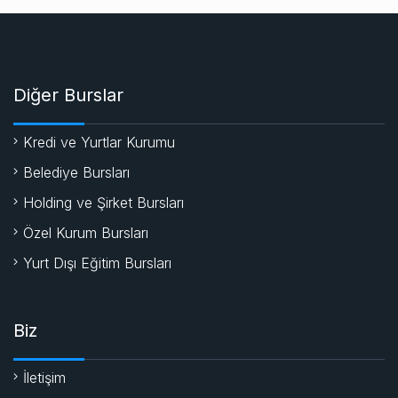
Diğer Burslar
Kredi ve Yurtlar Kurumu
Belediye Bursları
Holding ve Şirket Bursları
Özel Kurum Bursları
Yurt Dışı Eğitim Bursları
Biz
İletişim