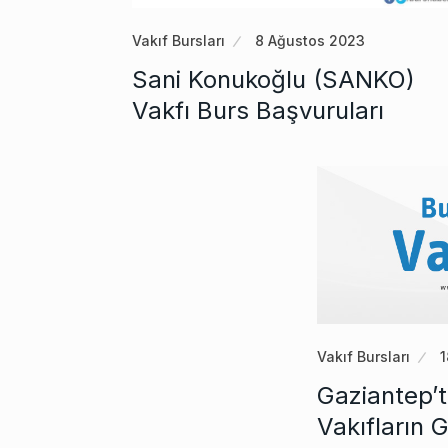
Vakıf Bursları
8 Ağustos 2023
Sani Konukoğlu (SANKO)
Vakfı Burs Başvuruları
Vakıf Bursları
Gaziantep’
Vakıfların 