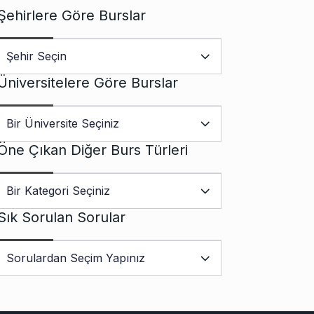
Şehirlere Göre Burslar
Üniversitelere Göre Burslar
Öne Çıkan Diğer Burs Türleri
Sık Sorulan Sorular