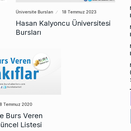
Üniversite Bursları
18 Temmuz 2023
Hasan Kalyoncu Üniversitesi
Bursları
18 Temmuz 2020
te Burs Veren
Güncel Listesi