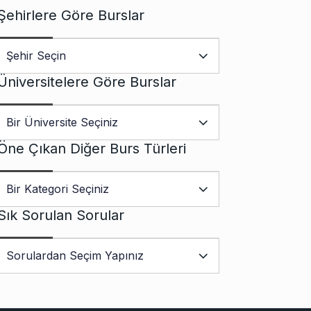
Şehirlere Göre Burslar
Üniversitelere Göre Burslar
Öne Çıkan Diğer Burs Türleri
Sık Sorulan Sorular