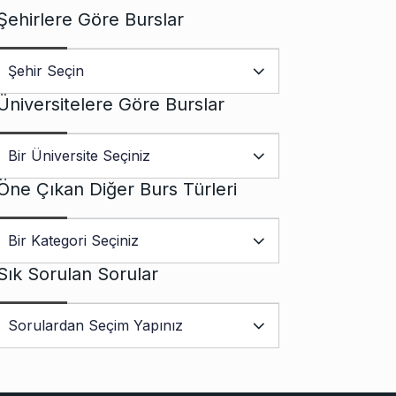
Şehirlere Göre Burslar
Üniversitelere Göre Burslar
Öne Çıkan Diğer Burs Türleri
Sık Sorulan Sorular