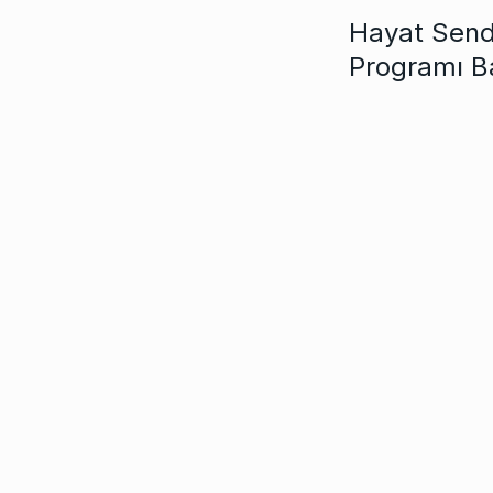
Hayat Send
Programı B