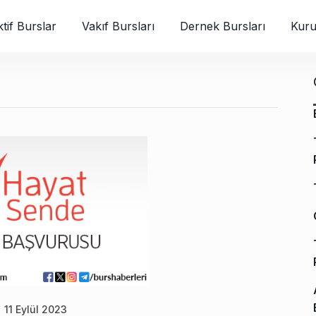
tif Burslar
Vakıf Bursları
Dernek Bursları
Kuru
11 Eylül 2023