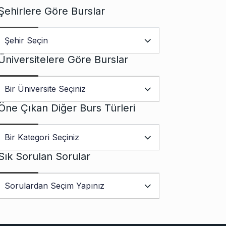
Şehirlere Göre Burslar
Üniversitelere Göre Burslar
Öne Çıkan Diğer Burs Türleri
Sık Sorulan Sorular