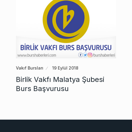
Vakıf Bursları
19 Eylül 2018
Birlik Vakfı Malatya Şubesi
Burs Başvurusu