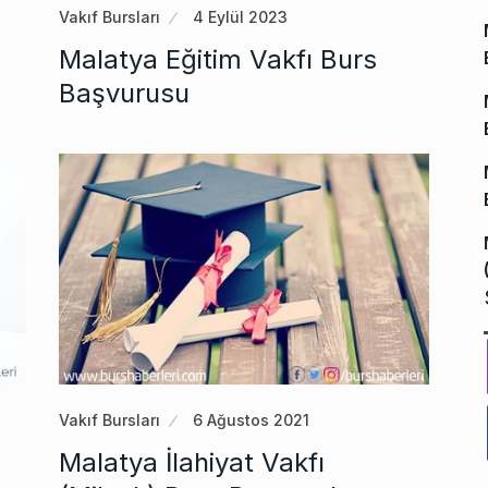
Vakıf Bursları
4 Eylül 2023
Malatya Eğitim Vakfı Burs
Başvurusu
Vakıf Bursları
6 Ağustos 2021
Malatya İlahiyat Vakfı