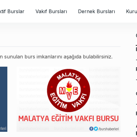
tif Burslar
Vakıf Bursları
Dernek Bursları
Kuru
 sunulan burs imkanlarını aşağıda bulabilirsiniz.