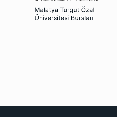
Malatya Turgut Özal
Üniversitesi Bursları