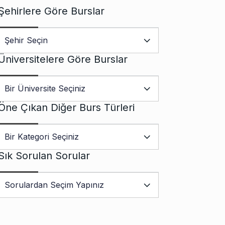
Şehirlere Göre Burslar
Üniversitelere Göre Burslar
Öne Çıkan Diğer Burs Türleri
Sık Sorulan Sorular