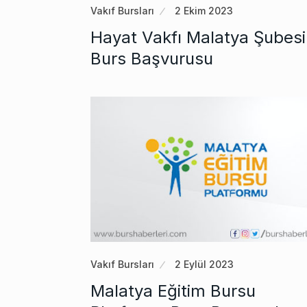
Vakıf Bursları
2 Ekim 2023
Hayat Vakfı Malatya Şubesi
Burs Başvurusu
Vakıf Bursları
2 Eylül 2023
Malatya Eğitim Bursu