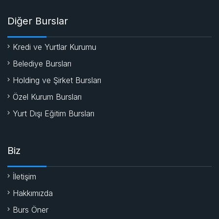
Diğer Burslar
Kredi ve Yurtlar Kurumu
Belediye Bursları
Holding ve Şirket Bursları
Özel Kurum Bursları
Yurt Dışı Eğitim Bursları
Biz
İletişim
Hakkımızda
Burs Öner