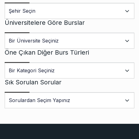
Üniversitelere Göre Burslar
Öne Çıkan Diğer Burs Türleri
Sık Sorulan Sorular