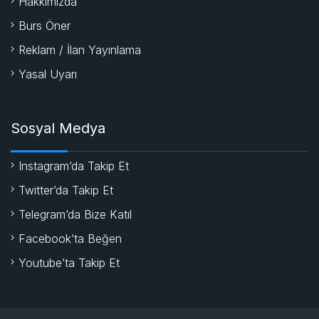
Hakkımızda
Burs Öner
Reklam / İlan Yayınlama
Yasal Uyarı
Sosyal Medya
Instagram’da Takip Et
Twitter’da Takip Et
Telegram’da Bize Katıl
Facebook’ta Beğen
Youtube’ta Takip Et