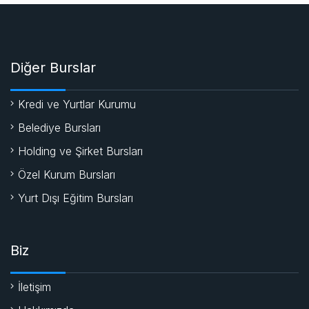
Diğer Burslar
Kredi ve Yurtlar Kurumu
Belediye Bursları
Holding ve Şirket Bursları
Özel Kurum Bursları
Yurt Dışı Eğitim Bursları
Biz
İletişim