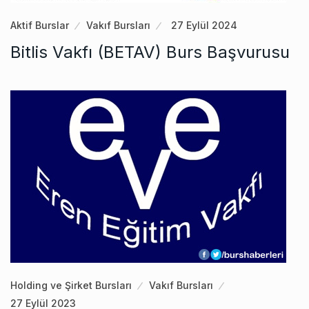
Aktif Burslar
Vakıf Bursları
27 Eylül 2024
Bitlis Vakfı (BETAV) Burs Başvurusu
Holding ve Şirket Bursları
Vakıf Bursları
27 Eylül 2023