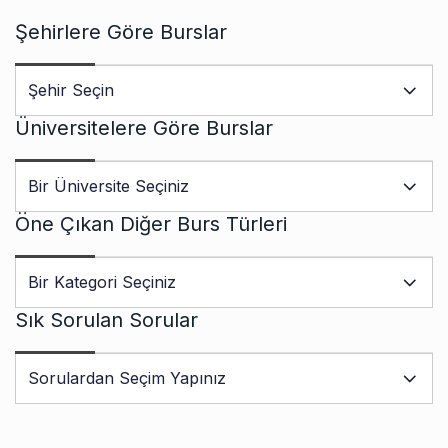
Şehirlere Göre Burslar
Üniversitelere Göre Burslar
Öne Çıkan Diğer Burs Türleri
Sık Sorulan Sorular