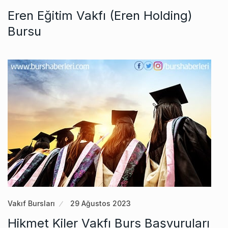
Eren Eğitim Vakfı (Eren Holding)
Bursu
Vakıf Bursları
29 Ağustos 2023
Hikmet Kiler Vakfı Burs Başvuruları