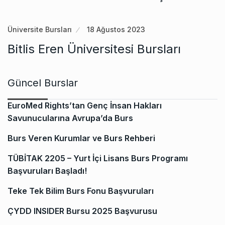
Üniversite Bursları
18 Ağustos 2023
Bitlis Eren Üniversitesi Bursları
Güncel Burslar
EuroMed Rights’tan Genç İnsan Hakları
Savunucularına Avrupa’da Burs
Burs Veren Kurumlar ve Burs Rehberi
TÜBİTAK 2205 – Yurt İçi Lisans Burs Programı
Başvuruları Başladı!
Teke Tek Bilim Burs Fonu Başvuruları
ÇYDD INSIDER Bursu 2025 Başvurusu