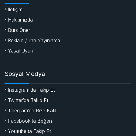
İletişim
Hakkımızda
Burs Öner
Reklam / İlan Yayınlama
Yasal Uyarı
Sosyal Medya
Instagram’da Takip Et
Twitter’da Takip Et
Telegram’da Bize Katıl
Facebook’ta Beğen
Youtube’ta Takip Et