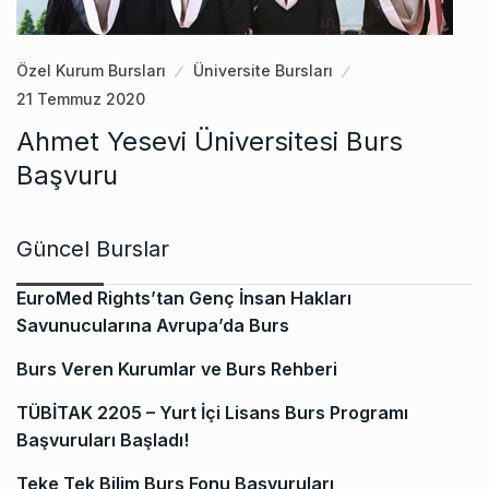
Özel Kurum Bursları
Üniversite Bursları
21 Temmuz 2020
Ahmet Yesevi Üniversitesi Burs
Başvuru
Güncel Burslar
EuroMed Rights’tan Genç İnsan Hakları
Savunucularına Avrupa’da Burs
Burs Veren Kurumlar ve Burs Rehberi
TÜBİTAK 2205 – Yurt İçi Lisans Burs Programı
Başvuruları Başladı!
Teke Tek Bilim Burs Fonu Başvuruları