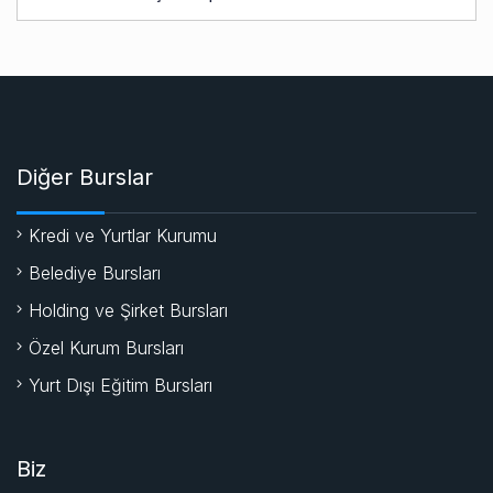
Diğer Burslar
Kredi ve Yurtlar Kurumu
Belediye Bursları
Holding ve Şirket Bursları
Özel Kurum Bursları
Yurt Dışı Eğitim Bursları
Biz