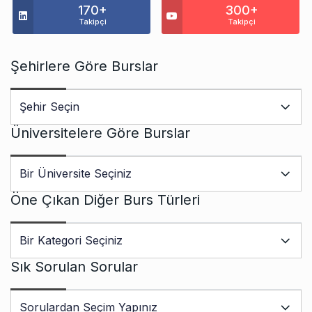
170+
300+
Takipçi
Takipçi
Şehirlere Göre Burslar
Üniversitelere Göre Burslar
Öne Çıkan Diğer Burs Türleri
Sık Sorulan Sorular