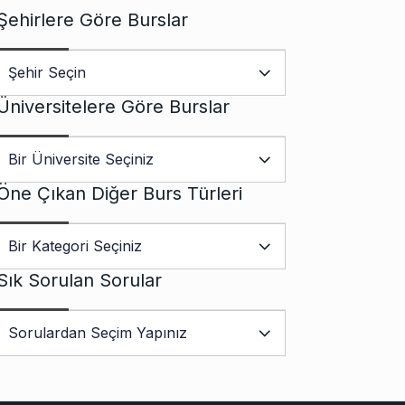
Şehirlere Göre Burslar
Üniversitelere Göre Burslar
Öne Çıkan Diğer Burs Türleri
Sık Sorulan Sorular