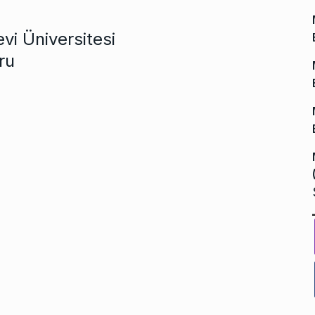
i Üniversitesi
ru