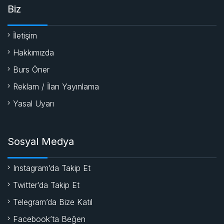
Biz
İletişim
Hakkımızda
Burs Öner
Reklam / İlan Yayınlama
Yasal Uyarı
Sosyal Medya
Instagram’da Takip Et
Twitter’da Takip Et
Telegram’da Bize Katıl
Facebook’ta Beğen