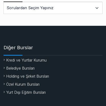
Diğer Burslar
Kredi ve Yurtlar Kurumu
Belediye Bursları
Holding ve Şirket Bursları
Özel Kurum Bursları
Yurt Dışı Eğitim Bursları