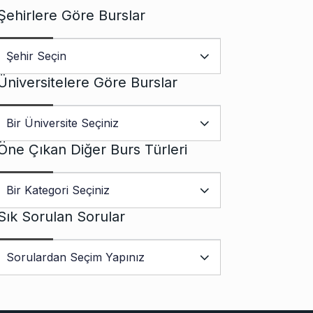
Şehirlere Göre Burslar
Üniversitelere Göre Burslar
Öne Çıkan Diğer Burs Türleri
Sık Sorulan Sorular