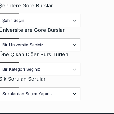
Şehirlere Göre Burslar
Üniversitelere Göre Burslar
Öne Çıkan Diğer Burs Türleri
Sık Sorulan Sorular