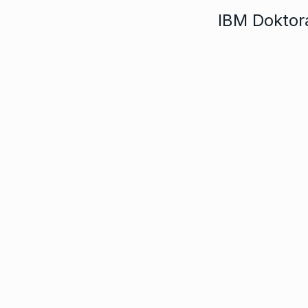
IBM Doktor