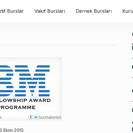
tif Burslar
Vakıf Bursları
Dernek Bursları
Kuru
3 Ekim 2015