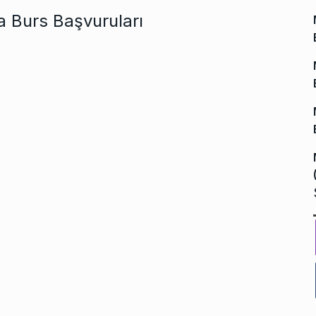
a Burs Başvuruları