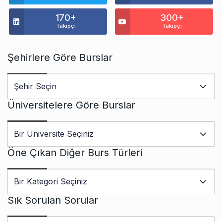
170+
300+
Takipçi
Takipçi
Şehirlere Göre Burslar
Üniversitelere Göre Burslar
Öne Çıkan Diğer Burs Türleri
Sık Sorulan Sorular