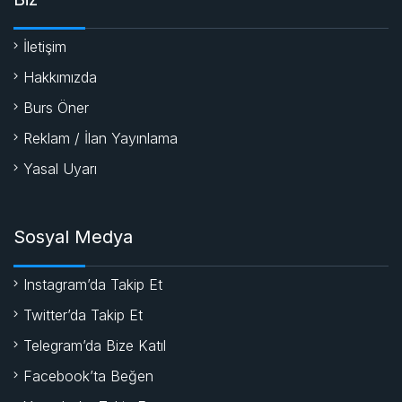
İletişim
Hakkımızda
Burs Öner
Reklam / İlan Yayınlama
Yasal Uyarı
Sosyal Medya
Instagram’da Takip Et
Twitter’da Takip Et
Telegram’da Bize Katıl
Facebook’ta Beğen