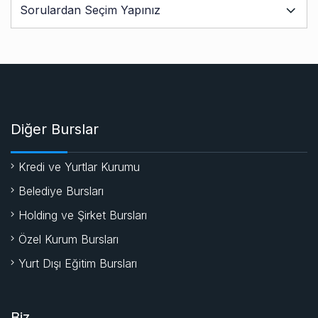
Diğer Burslar
Kredi ve Yurtlar Kurumu
Belediye Bursları
Holding ve Şirket Bursları
Özel Kurum Bursları
Yurt Dışı Eğitim Bursları
Biz