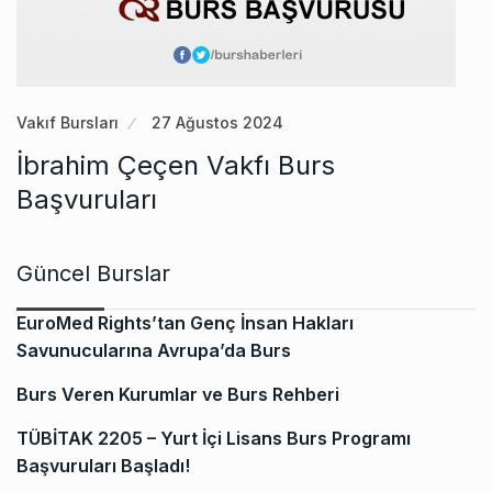
Vakıf Bursları
27 Ağustos 2024
İbrahim Çeçen Vakfı Burs
Başvuruları
Güncel Burslar
EuroMed Rights’tan Genç İnsan Hakları
Savunucularına Avrupa’da Burs
Burs Veren Kurumlar ve Burs Rehberi
TÜBİTAK 2205 – Yurt İçi Lisans Burs Programı
Başvuruları Başladı!