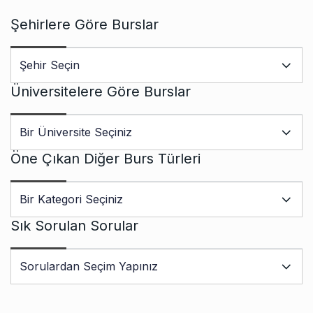
Şehirlere Göre Burslar
Üniversitelere Göre Burslar
Öne Çıkan Diğer Burs Türleri
Sık Sorulan Sorular