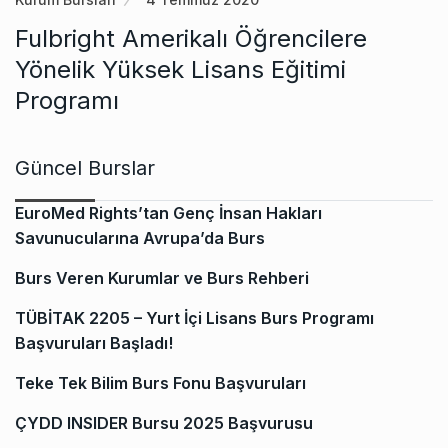
Fulbright Amerikalı Öğrencilere
Yönelik Yüksek Lisans Eğitimi
Programı
Güncel Burslar
EuroMed Rights’tan Genç İnsan Hakları
Savunucularına Avrupa’da Burs
Burs Veren Kurumlar ve Burs Rehberi
TÜBİTAK 2205 – Yurt İçi Lisans Burs Programı
Başvuruları Başladı!
Teke Tek Bilim Burs Fonu Başvuruları
ÇYDD INSIDER Bursu 2025 Başvurusu