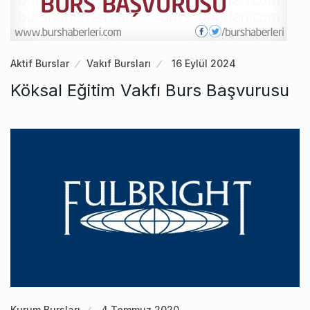
Aktif Burslar
Vakıf Bursları
16 Eylül 2024
Köksal Eğitim Vakfı Burs Başvurusu
Kurum Bursları
4 Temmuz 2020