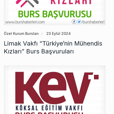
Özel Kurum Bursları
23 Eylül 2024
Limak Vakfı “Türkiye’nin Mühendis
Kızları” Burs Başvuruları