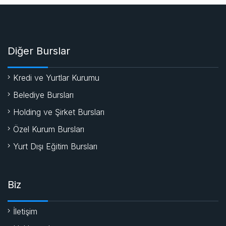
Diğer Burslar
Kredi ve Yurtlar Kurumu
Belediye Bursları
Holding ve Şirket Bursları
Özel Kurum Bursları
Yurt Dışı Eğitim Bursları
Biz
İletişim