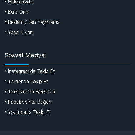
Hakkımızda
Burs Öner
Reklam / İlan Yayınlama
Yasal Uyarı
Sosyal Medya
Instagram’da Takip Et
Twitter’da Takip Et
Telegram’da Bize Katıl
Facebook’ta Beğen
Youtube’ta Takip Et