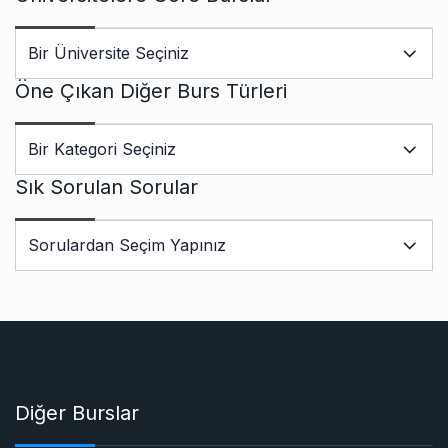
Öne Çıkan Diğer Burs Türleri
Sık Sorulan Sorular
Diğer Burslar