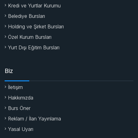
Kredi ve Yurtlar Kurumu
Belediye Bursları
Holding ve Şirket Bursları
Özel Kurum Bursları
Yurt Dışı Eğitim Bursları
Biz
İletişim
Hakkımızda
Burs Öner
Reklam / İlan Yayınlama
Yasal Uyarı