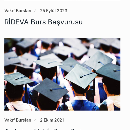
Vakıf Bursları
25 Eylül 2023
RİDEVA Burs Başvurusu
Vakıf Bursları
2 Ekim 2021