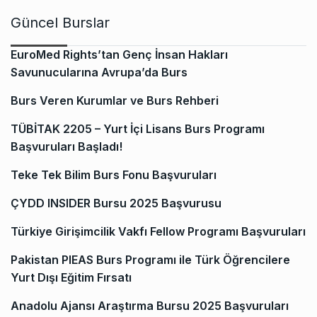
Güncel Burslar
EuroMed Rights’tan Genç İnsan Hakları
Savunucularına Avrupa’da Burs
Burs Veren Kurumlar ve Burs Rehberi
TÜBİTAK 2205 – Yurt İçi Lisans Burs Programı
Başvuruları Başladı!
Teke Tek Bilim Burs Fonu Başvuruları
ÇYDD INSIDER Bursu 2025 Başvurusu
Türkiye Girişimcilik Vakfı Fellow Programı Başvuruları
Pakistan PIEAS Burs Programı ile Türk Öğrencilere
Yurt Dışı Eğitim Fırsatı
Anadolu Ajansı Araştırma Bursu 2025 Başvuruları