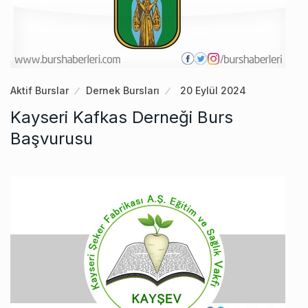
Aktif Burslar
Dernek Bursları
20 Eylül 2024
Kayseri Kafkas Derneği Burs
Başvurusu