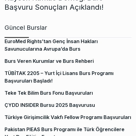
Başvuru Sonuçları Açıklandı!
Güncel Burslar
EuroMed Rights’tan Genç İnsan Hakları
Savunucularına Avrupa’da Burs
Burs Veren Kurumlar ve Burs Rehberi
TÜBİTAK 2205 – Yurt İçi Lisans Burs Programı
Başvuruları Başladı!
Teke Tek Bilim Burs Fonu Başvuruları
ÇYDD INSIDER Bursu 2025 Başvurusu
Türkiye Girişimcilik Vakfı Fellow Programı Başvuruları
Pakistan PIEAS Burs Programı ile Türk Öğrencilere