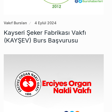
Vakıf Bursları
4 Eylül 2024
Kayseri Şeker Fabrikası Vakfı
(KAYŞEV) Burs Başvurusu