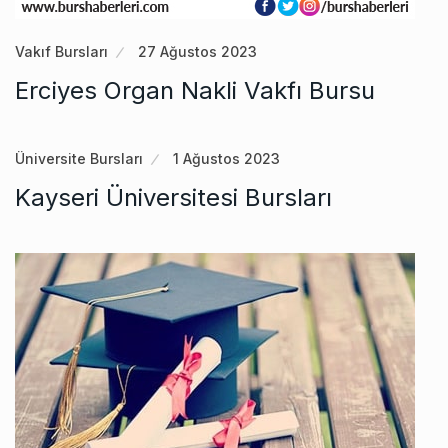
Vakıf Bursları
27 Ağustos 2023
Erciyes Organ Nakli Vakfı Bursu
Üniversite Bursları
1 Ağustos 2023
Kayseri Üniversitesi Bursları