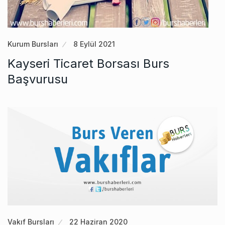
Kurum Bursları
8 Eylül 2021
Kayseri Ticaret Borsası Burs
Başvurusu
Vakıf Bursları
22 Haziran 2020