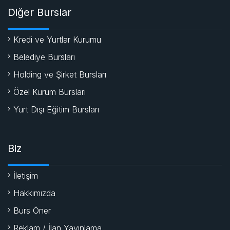
Diğer Burslar
Kredi ve Yurtlar Kurumu
Belediye Bursları
Holding ve Şirket Bursları
Özel Kurum Bursları
Yurt Dışı Eğitim Bursları
Biz
İletişim
Hakkımızda
Burs Öner
Reklam / İlan Yayınlama