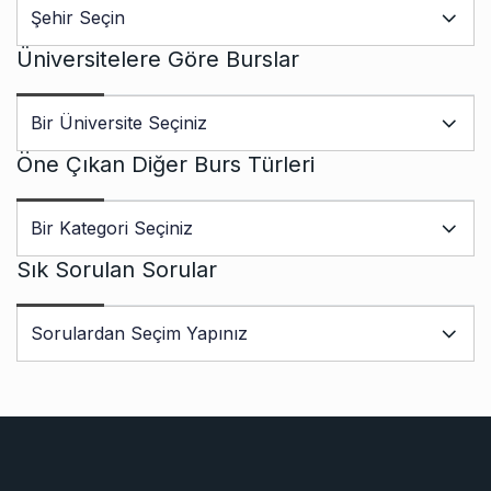
Üniversitelere Göre Burslar
Öne Çıkan Diğer Burs Türleri
Sık Sorulan Sorular