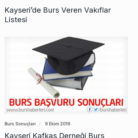
Kayseri’de Burs Veren Vakıflar
Listesi
Burs Sonuçları
9 Ekim 2016
Kayseri Kafkas Derneği ‏Burs