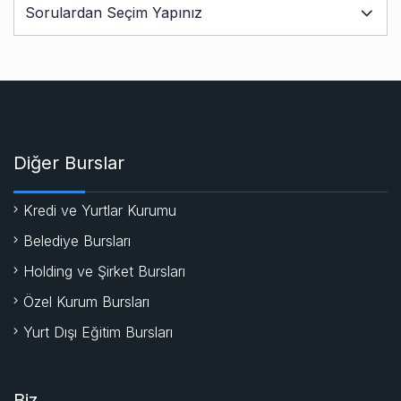
Diğer Burslar
Kredi ve Yurtlar Kurumu
Belediye Bursları
Holding ve Şirket Bursları
Özel Kurum Bursları
Yurt Dışı Eğitim Bursları
Biz