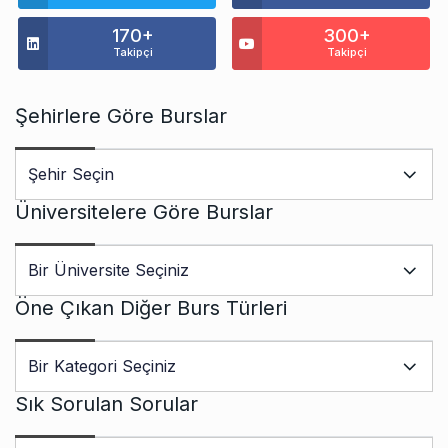
170+
300+
Takipçi
Takipçi
Şehirlere Göre Burslar
Üniversitelere Göre Burslar
Öne Çıkan Diğer Burs Türleri
Sık Sorulan Sorular