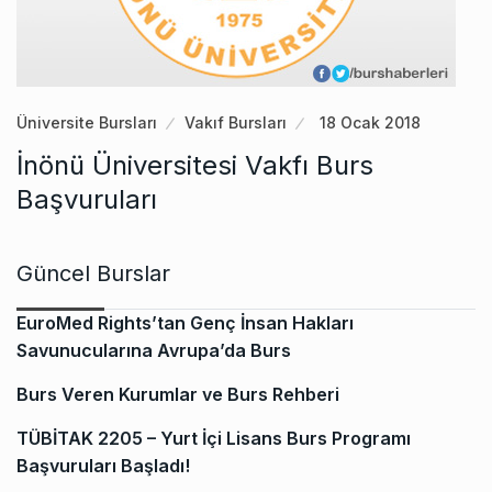
Üniversite Bursları
Vakıf Bursları
18 Ocak 2018
İnönü Üniversitesi Vakfı Burs
Başvuruları
Güncel Burslar
EuroMed Rights’tan Genç İnsan Hakları
Savunucularına Avrupa’da Burs
Burs Veren Kurumlar ve Burs Rehberi
TÜBİTAK 2205 – Yurt İçi Lisans Burs Programı
Başvuruları Başladı!