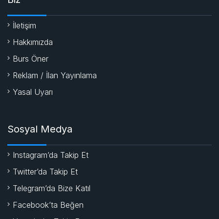
İletişim
Hakkımızda
Burs Öner
Reklam / İlan Yayınlama
Yasal Uyarı
Sosyal Medya
Instagram’da Takip Et
Twitter’da Takip Et
Telegram’da Bize Katıl
Facebook’ta Beğen