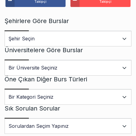
Takipçi
Takipçi
Şehirlere Göre Burslar
Üniversitelere Göre Burslar
Öne Çıkan Diğer Burs Türleri
Sık Sorulan Sorular