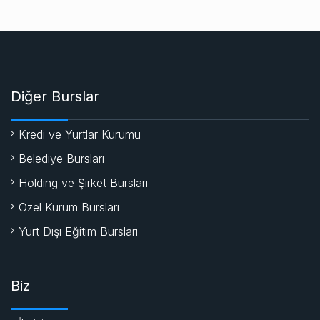
Diğer Burslar
Kredi ve Yurtlar Kurumu
Belediye Bursları
Holding ve Şirket Bursları
Özel Kurum Bursları
Yurt Dışı Eğitim Bursları
Biz