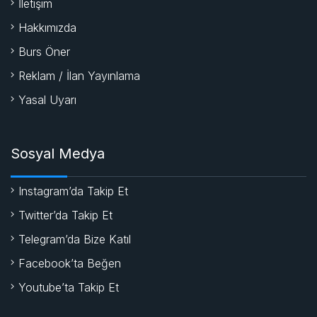
İletişim
Hakkımızda
Burs Öner
Reklam / İlan Yayınlama
Yasal Uyarı
Sosyal Medya
Instagram’da Takip Et
Twitter’da Takip Et
Telegram’da Bize Katıl
Facebook’ta Beğen
Youtube’ta Takip Et