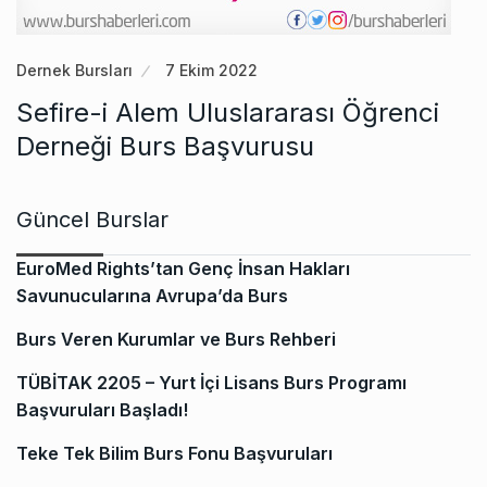
Dernek Bursları
7 Ekim 2022
Sefire-i Alem Uluslararası Öğrenci
Derneği Burs Başvurusu
Güncel Burslar
EuroMed Rights’tan Genç İnsan Hakları
Savunucularına Avrupa’da Burs
Burs Veren Kurumlar ve Burs Rehberi
TÜBİTAK 2205 – Yurt İçi Lisans Burs Programı
Başvuruları Başladı!
Teke Tek Bilim Burs Fonu Başvuruları