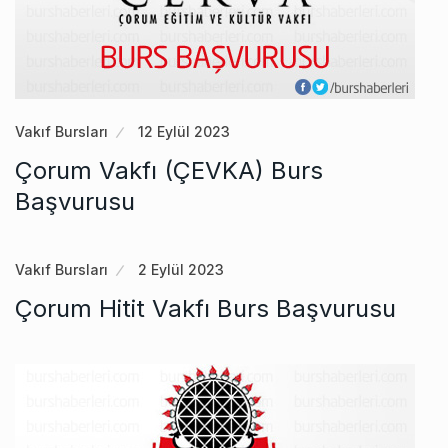
Vakıf Bursları
12 Eylül 2023
Çorum Vakfı (ÇEVKA) Burs
Başvurusu
Vakıf Bursları
2 Eylül 2023
Çorum Hitit Vakfı Burs Başvurusu