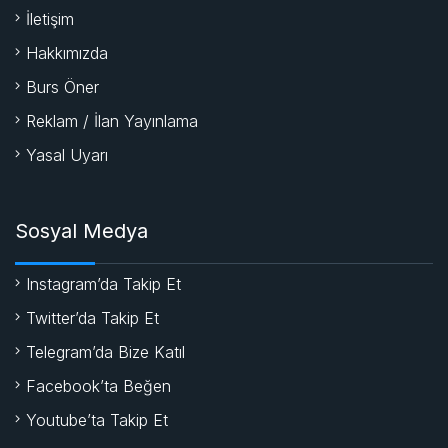
İletişim
Hakkımızda
Burs Öner
Reklam / İlan Yayınlama
Yasal Uyarı
Sosyal Medya
Instagram’da Takip Et
Twitter’da Takip Et
Telegram’da Bize Katıl
Facebook’ta Beğen
Youtube’ta Takip Et