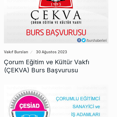
Vakıf Bursları
30 Ağustos 2023
Çorum Eğitim ve Kültür Vakfı
(ÇEKVA) Burs Başvurusu