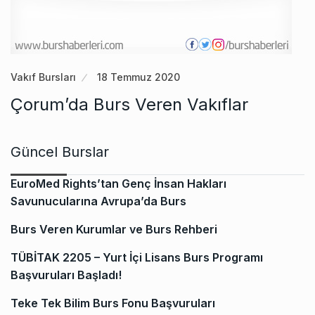
Vakıf Bursları
18 Temmuz 2020
Çorum’da Burs Veren Vakıflar
Güncel Burslar
EuroMed Rights’tan Genç İnsan Hakları
Savunucularına Avrupa’da Burs
Burs Veren Kurumlar ve Burs Rehberi
TÜBİTAK 2205 – Yurt İçi Lisans Burs Programı
Başvuruları Başladı!
Teke Tek Bilim Burs Fonu Başvuruları