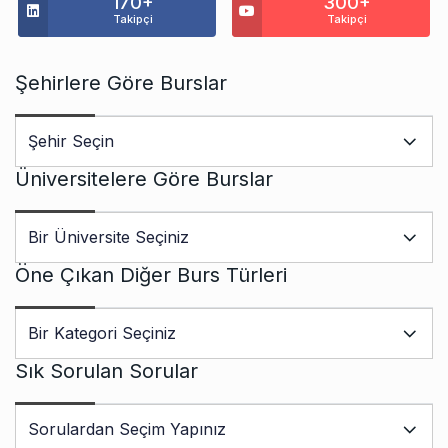
170+
300+
Takipçi
Takipçi
Şehirlere Göre Burslar
Üniversitelere Göre Burslar
Öne Çıkan Diğer Burs Türleri
Sık Sorulan Sorular