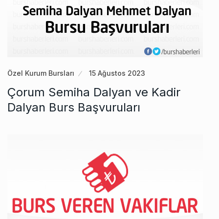
Özel Kurum Bursları
15 Ağustos 2023
Çorum Semiha Dalyan ve Kadir
Dalyan Burs Başvuruları