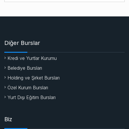
Diğer Burslar
Kredi ve Yurtlar Kurumu
Belediye Bursları
Holding ve Şirket Bursları
Özel Kurum Bursları
Yurt Dışı Eğitim Bursları
Biz