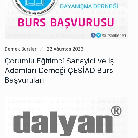
Dernek Bursları
22 Ağustos 2023
Çorumlu Eğitimci Sanayici ve İş
Adamları Derneği ÇESİAD Burs
Başvuruları