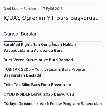
Özel Kurum Bursları
7 Eylül 2018
İÇDAŞ Öğrenim Yılı Burs Başvurusu
Güncel Burslar
EuroMed Rights’tan Genç İnsan Hakları
Savunucularına Avrupa’da Burs
Burs Veren Kurumlar ve Burs Rehberi
TÜBİTAK 2205 – Yurt İçi Lisans Burs Programı
Başvuruları Başladı!
Teke Tek Bilim Burs Fonu Başvuruları
ÇYDD INSIDER Bursu 2025 Başvurusu
Türkiye Girişimcilik Vakfı Fellow Programı Başvuruları