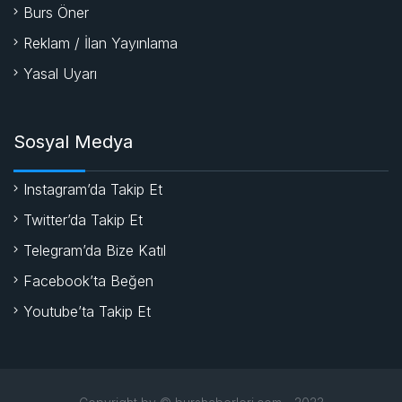
Burs Öner
Reklam / İlan Yayınlama
Yasal Uyarı
Sosyal Medya
Instagram’da Takip Et
Twitter’da Takip Et
Telegram’da Bize Katıl
Facebook’ta Beğen
Youtube’ta Takip Et