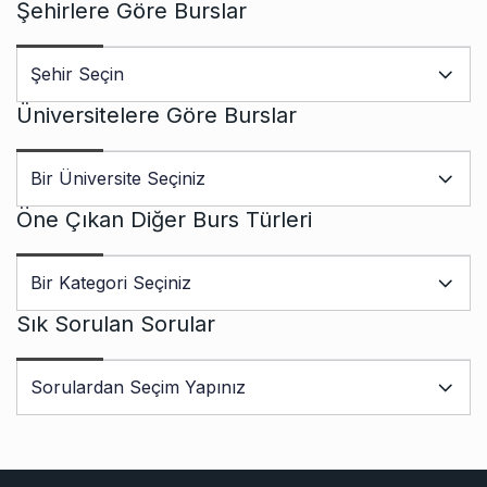
Şehirlere Göre Burslar
Üniversitelere Göre Burslar
Öne Çıkan Diğer Burs Türleri
Sık Sorulan Sorular