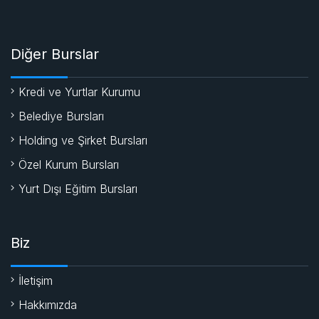
Diğer Burslar
Kredi ve Yurtlar Kurumu
Belediye Bursları
Holding ve Şirket Bursları
Özel Kurum Bursları
Yurt Dışı Eğitim Bursları
Biz
İletişim
Hakkımızda