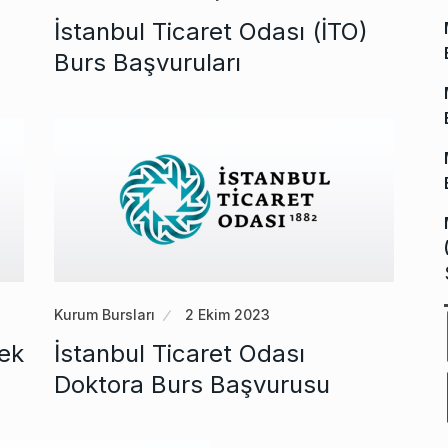
İstanbul Ticaret Odası (İTO)
Burs Başvuruları
Kurum Bursları
2 Ekim 2023
sek
İstanbul Ticaret Odası
Doktora Burs Başvurusu