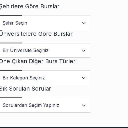
Şehirlere Göre Burslar
Üniversitelere Göre Burslar
Öne Çıkan Diğer Burs Türleri
Sık Sorulan Sorular