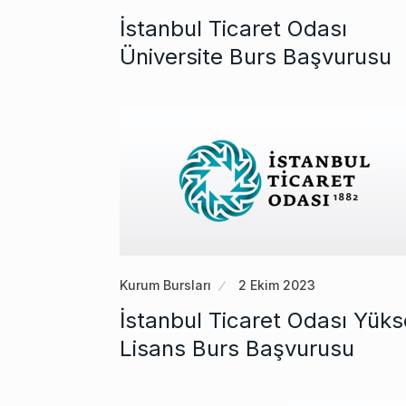
İstanbul Ticaret Odası
Üniversite Burs Başvurusu
Kurum Bursları
2 Ekim 2023
İstanbul Ticaret Odası Yük
Lisans Burs Başvurusu