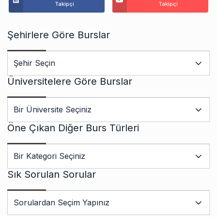
Takipçi
Takipçi
Şehirlere Göre Burslar
Üniversitelere Göre Burslar
Öne Çıkan Diğer Burs Türleri
Sık Sorulan Sorular