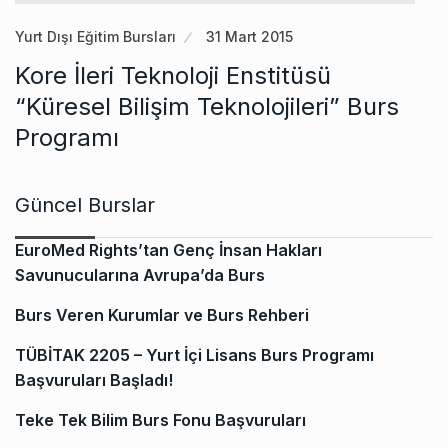
Yurt Dışı Eğitim Bursları
31 Mart 2015
Kore İleri Teknoloji Enstitüsü
“Küresel Bilişim Teknolojileri” Burs
Programı
Güncel Burslar
EuroMed Rights’tan Genç İnsan Hakları
Savunucularına Avrupa’da Burs
Burs Veren Kurumlar ve Burs Rehberi
TÜBİTAK 2205 – Yurt İçi Lisans Burs Programı
Başvuruları Başladı!
Teke Tek Bilim Burs Fonu Başvuruları