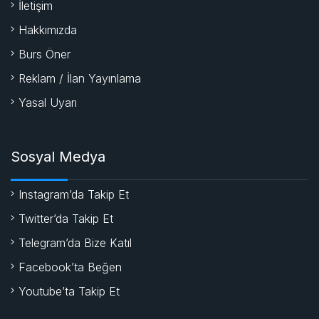
İletişim
Hakkımızda
Burs Öner
Reklam / İlan Yayınlama
Yasal Uyarı
Sosyal Medya
Instagram’da Takip Et
Twitter’da Takip Et
Telegram’da Bize Katıl
Facebook’ta Beğen
Youtube’ta Takip Et