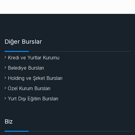
Diğer Burslar
Kredi ve Yurtlar Kurumu
Belediye Bursları
Holding ve Şirket Bursları
Özel Kurum Bursları
Yurt Dışı Eğitim Bursları
Biz