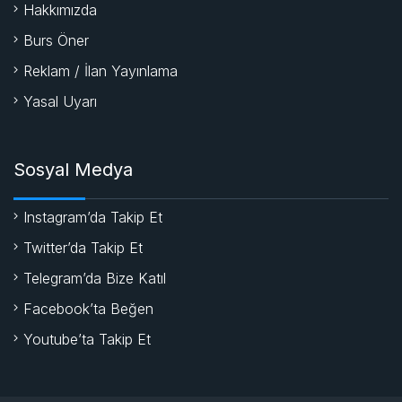
Hakkımızda
Burs Öner
Reklam / İlan Yayınlama
Yasal Uyarı
Sosyal Medya
Instagram’da Takip Et
Twitter’da Takip Et
Telegram’da Bize Katıl
Facebook’ta Beğen
Youtube’ta Takip Et