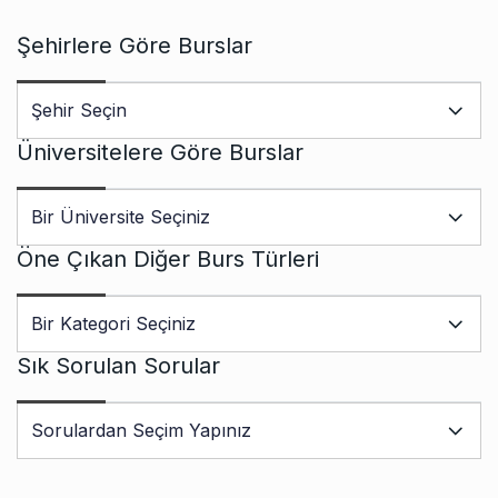
Şehirlere Göre Burslar
Üniversitelere Göre Burslar
Öne Çıkan Diğer Burs Türleri
Sık Sorulan Sorular