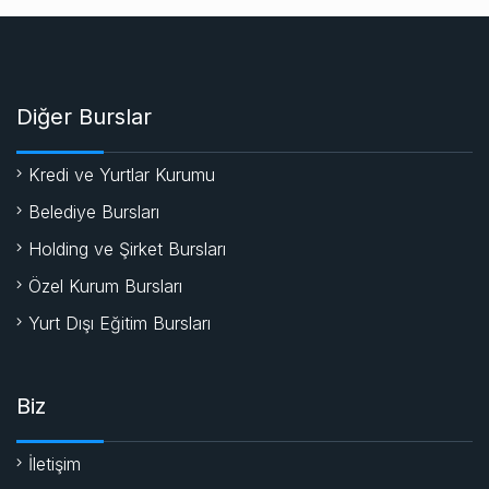
Diğer Burslar
Kredi ve Yurtlar Kurumu
Belediye Bursları
Holding ve Şirket Bursları
Özel Kurum Bursları
Yurt Dışı Eğitim Bursları
Biz
İletişim