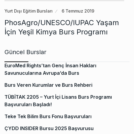
Yurt Dışı Eğitim Bursları
6 Temmuz 2019
PhosAgro/UNESCO/IUPAC Yaşam
İçin Yeşil Kimya Burs Programı
Güncel Burslar
EuroMed Rights’tan Genç İnsan Hakları
Savunucularına Avrupa’da Burs
Burs Veren Kurumlar ve Burs Rehberi
TÜBİTAK 2205 – Yurt İçi Lisans Burs Programı
Başvuruları Başladı!
Teke Tek Bilim Burs Fonu Başvuruları
ÇYDD INSIDER Bursu 2025 Başvurusu