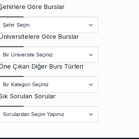
Şehirlere Göre Burslar
Üniversitelere Göre Burslar
Öne Çıkan Diğer Burs Türleri
Sık Sorulan Sorular