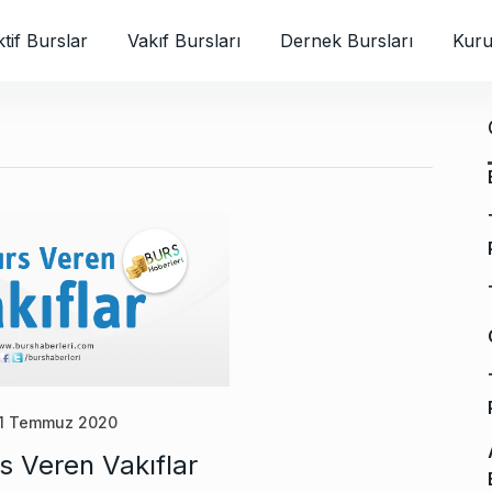
tif Burslar
Vakıf Bursları
Dernek Bursları
Kuru
11 Temmuz 2020
s Veren Vakıflar