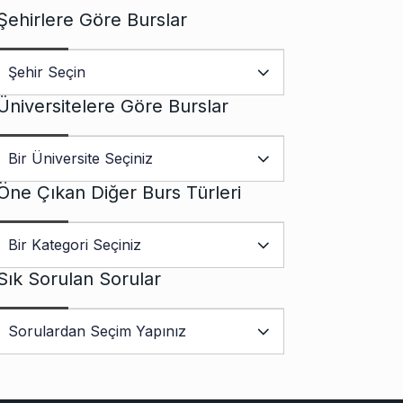
Şehirlere Göre Burslar
Üniversitelere Göre Burslar
Öne Çıkan Diğer Burs Türleri
Sık Sorulan Sorular