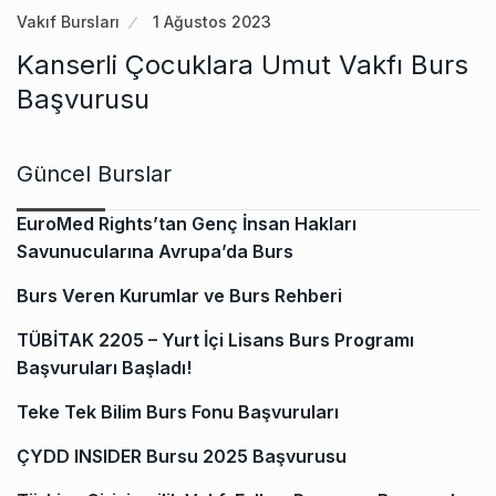
Vakıf Bursları
1 Ağustos 2023
Kanserli Çocuklara Umut Vakfı Burs
Başvurusu
Güncel Burslar
EuroMed Rights’tan Genç İnsan Hakları
Savunucularına Avrupa’da Burs
Burs Veren Kurumlar ve Burs Rehberi
TÜBİTAK 2205 – Yurt İçi Lisans Burs Programı
Başvuruları Başladı!
Teke Tek Bilim Burs Fonu Başvuruları
ÇYDD INSIDER Bursu 2025 Başvurusu