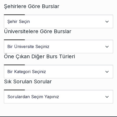
Şehirlere Göre Burslar
Üniversitelere Göre Burslar
Öne Çıkan Diğer Burs Türleri
Sık Sorulan Sorular