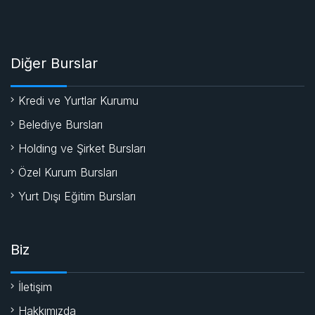
Diğer Burslar
Kredi ve Yurtlar Kurumu
Belediye Bursları
Holding ve Şirket Bursları
Özel Kurum Bursları
Yurt Dışı Eğitim Bursları
Biz
İletişim
Hakkımızda