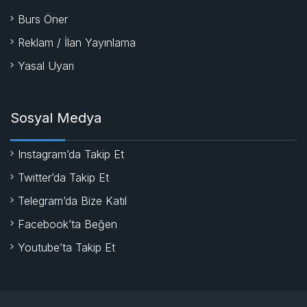
Burs Öner
Reklam / İlan Yayınlama
Yasal Uyarı
Sosyal Medya
Instagram’da Takip Et
Twitter’da Takip Et
Telegram’da Bize Katıl
Facebook’ta Beğen
Youtube’ta Takip Et