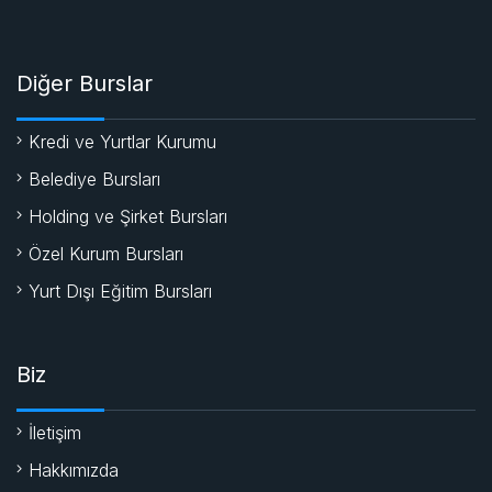
Diğer Burslar
Kredi ve Yurtlar Kurumu
Belediye Bursları
Holding ve Şirket Bursları
Özel Kurum Bursları
Yurt Dışı Eğitim Bursları
Biz
İletişim
Hakkımızda