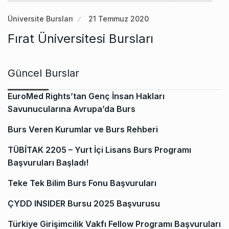
Üniversite Bursları
21 Temmuz 2020
Fırat Üniversitesi Bursları
Güncel Burslar
EuroMed Rights’tan Genç İnsan Hakları
Savunucularına Avrupa’da Burs
Burs Veren Kurumlar ve Burs Rehberi
TÜBİTAK 2205 – Yurt İçi Lisans Burs Programı
Başvuruları Başladı!
Teke Tek Bilim Burs Fonu Başvuruları
ÇYDD INSIDER Bursu 2025 Başvurusu
Türkiye Girişimcilik Vakfı Fellow Programı Başvuruları