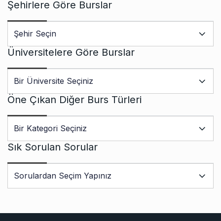
Şehirlere Göre Burslar
Üniversitelere Göre Burslar
Öne Çıkan Diğer Burs Türleri
Sık Sorulan Sorular