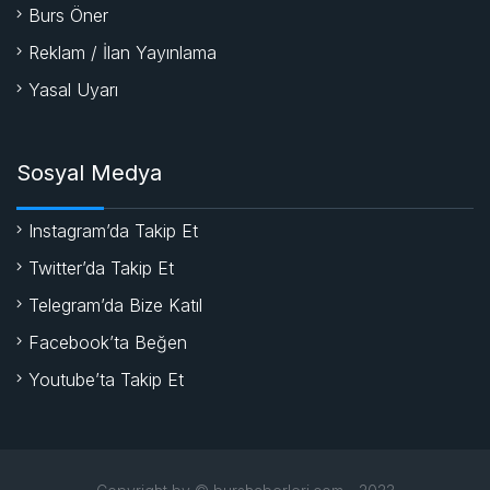
Burs Öner
Reklam / İlan Yayınlama
Yasal Uyarı
Sosyal Medya
Instagram’da Takip Et
Twitter’da Takip Et
Telegram’da Bize Katıl
Facebook’ta Beğen
Youtube’ta Takip Et