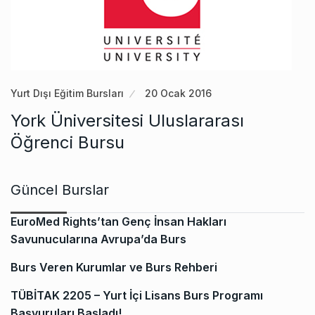
Yurt Dışı Eğitim Bursları
20 Ocak 2016
York Üniversitesi Uluslararası
Öğrenci Bursu
Güncel Burslar
EuroMed Rights’tan Genç İnsan Hakları
Savunucularına Avrupa’da Burs
Burs Veren Kurumlar ve Burs Rehberi
TÜBİTAK 2205 – Yurt İçi Lisans Burs Programı
Başvuruları Başladı!