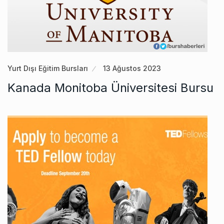
Yurt Dışı Eğitim Bursları
13 Ağustos 2023
Kanada Monitoba Üniversitesi Bursu