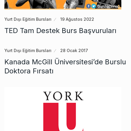
Yurt Dışı Eğitim Bursları
19 Ağustos 2022
TED Tam Destek Burs Başvuruları
Yurt Dışı Eğitim Bursları
28 Ocak 2017
Kanada McGill Üniversitesi’de Burslu
Doktora Fırsatı