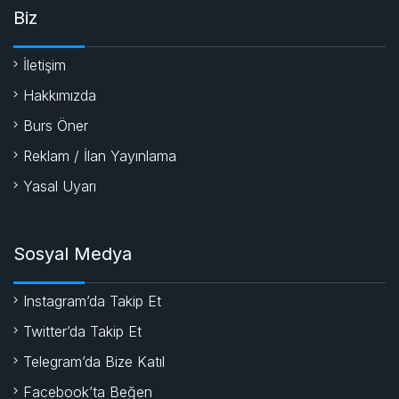
Biz
İletişim
Hakkımızda
Burs Öner
Reklam / İlan Yayınlama
Yasal Uyarı
Sosyal Medya
Instagram’da Takip Et
Twitter’da Takip Et
Telegram’da Bize Katıl
Facebook’ta Beğen