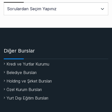
Diğer Burslar
Kredi ve Yurtlar Kurumu
Belediye Bursları
Holding ve Şirket Bursları
Özel Kurum Bursları
Yurt Dışı Eğitim Bursları